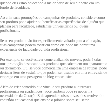
quando eles estão colocando a maior parte de seu dinheiro em um
fundo de faculdade.
Ao criar suas promoções ou campanhas de produtos, considere como
seu produto pode ajudar ou beneficiar as experiências de alguém que
planeja para faculdade, estudantes universitários ou jovens
profissionais.
Se o seu produto não for especificamente voltado para a educação,
suas campanhas podem focar em como ele pode melhorar uma
experiência de faculdade ou vida profissional.
Por exemplo, se você estiver comercializando móveis, poderá criar
uma promoção destacando os produtos que cabem em um apartamento
ou dormitório. Ou, se você comercializa uma empresa de roupas, pode
destacar itens de vestuário que podem ser usados ​​em uma entrevista de
emprego em uma postagem de blog em seu site.
Além de criar conteúdo que vincule seu produto a interesses
profissionais ou acadêmicos, você também pode se apoiar na
necessidade da Geração Z de aprender coisas novas, desenvolvendo
conteúdo educacional que ensine o público sobre seu setor.