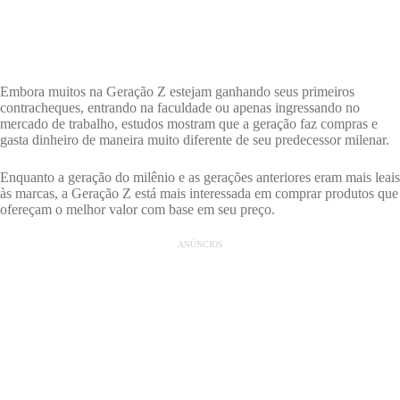
Embora muitos na Geração Z estejam ganhando seus primeiros
contracheques, entrando na faculdade ou apenas ingressando no
mercado de trabalho, estudos mostram que a geração faz compras e
gasta dinheiro de maneira muito diferente de seu predecessor milenar.
Enquanto a geração do milênio e as gerações anteriores eram mais leais
às marcas, a Geração Z está mais interessada em comprar produtos que
ofereçam o melhor valor com base em seu preço.
ANÚNCIOS