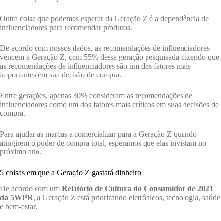
Outra coisa que podemos esperar da Geração Z é a dependência de
influenciadores para recomendar produtos.
De acordo com nossos dados, as recomendações de influenciadores
vencem a Geração Z, com 55% dessa geração pesquisada dizendo que
as recomendações de influenciadores são um dos fatores mais
importantes em sua decisão de compra.
Entre gerações, apenas 30% consideram as recomendações de
influenciadores como um dos fatores mais críticos em suas decisões de
compra.
Para ajudar as marcas a comercializar para a Geração Z quando
atingirem o poder de compra total, esperamos que elas invistam no
próximo ano.
5 coisas em que a Geração Z gastará dinheiro
De acordo com um
Relatório de Cultura do Consumidor de 2021
da 5WPR
, a Geração Z está priorizando eletrônicos, tecnologia, saúde
e bem-estar.