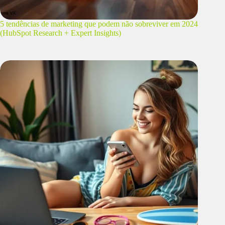
5 tendências de marketing que podem não sobreviver em 2024
(HubSpot Research + Expert Insights)