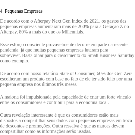
4. Pequenas Empresas
De acordo com o Afterpay Next Gen Index de 2021, os gastos das
pequenas empresas aumentaram mais de 260% para a Geração Z no
Afterpay, 80% a mais do que os Millennials.
Esse esforço consciente provavelmente decorre em parte da recente
pandemia, já que muitas pequenas empresas lutaram para
sobreviver. Basta olhar para o crescimento do Small Business Saturday
como exemplo.
De acordo com nosso relatório State of Consumer, 60% dos Gen Zers
escolheram um produto com base no fato de ele ter sido feito por uma
pequena empresa nos últimos três meses.
A maioria foi impulsionada pela capacidade de criar um forte vínculo
entre os consumidores e contribuir para a economia local.
Outra revelação interessante é que os consumidores estão mais
dispostos a compartilhar seus dados com pequenas empresas em troca
de descontos e promoções. Outra ressalva é que as marcas devem
compartilhar como as informações serão usadas.