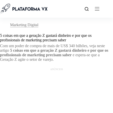
Pular
para
o
conteúdo
Marketing Digital
5 coisas em que a geração Z gastará dinheiro e por que os
profissionais de marketing precisam saber
Com um poder de compra de mais de US$ 340 bilhões, veja neste
artigo
5 coisas em que a geração Z gastará dinheiro e por que os
profissionais de marketing precisam saber
e espera-se que a
Geração Z agite o setor de varejo.
ANÚNCIOS