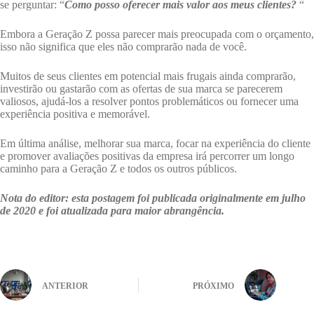
se perguntar: “
Como posso oferecer mais valor aos meus clientes?
“
Embora a Geração Z possa parecer mais preocupada com o orçamento,
isso não significa que eles não comprarão nada de você.
Muitos de seus clientes em potencial mais frugais ainda comprarão,
investirão ou gastarão com as ofertas de sua marca se parecerem
valiosos, ajudá-los a resolver pontos problemáticos ou fornecer uma
experiência positiva e memorável.
Em última análise, melhorar sua marca, focar na experiência do cliente
e promover avaliações positivas da empresa irá percorrer um longo
caminho para a Geração Z e todos os outros públicos.
Nota do editor: esta postagem foi publicada originalmente em julho
de 2020 e foi atualizada para maior abrangência.
ANTERIOR
PRÓXIMO