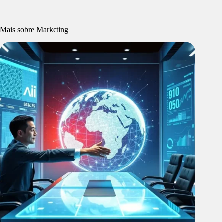
Mais sobre Marketing