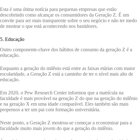
Esta é uma ótima notícia para pequenas empresas que estão
descobrindo como alcançar os consumidores da Geração Z. É um
convite para ser mais transparente sobre o seu negócio e não ter medo
de mostrar o que está acontecendo nos bastidores.
5. Educação
Outro componente-chave dos hábitos de consumo da geração Z é a
educação.
Enquanto a geração do milênio está entre as faixas etárias com maior
escolaridade, a Geração Z está a caminho de ter o nível mais alto de
educação.
Em 2020, o Pew Research Center informou que a matrícula na
faculdade é mais provável na geração Z do que na geração do milênio
e na geração X em uma idade comparável. Eles também são mais
propensos a ter um pai com formação universitária.
Neste ponto, a Geração Z mostrou-se começar a economizar para a
faculdade muito mais jovem do que a geração do milênio.