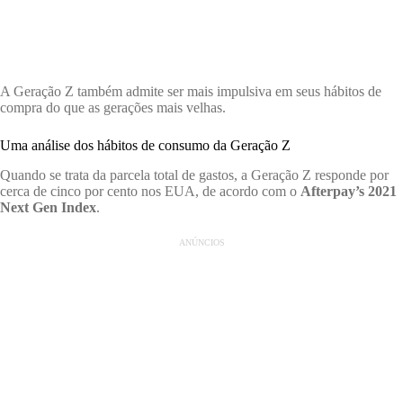
A Geração Z também admite ser mais impulsiva em seus hábitos de
compra do que as gerações mais velhas.
Uma análise dos hábitos de consumo da Geração Z
Quando se trata da parcela total de gastos, a Geração Z responde por
cerca de cinco por cento nos EUA, de acordo com o
Afterpay’s 2021
Next Gen Index
.
ANÚNCIOS