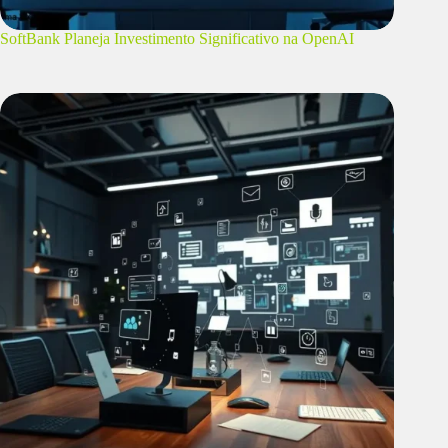
SoftBank Planeja Investimento Significativo na OpenAI