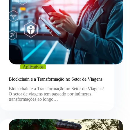
Aplicativos
Blockchain e a Transformação no Setor de Viagens
Blockchain e a Transformação no Setor de Viagens!
O setor de viagens tem passado por inúmeras
transformações ao longo…