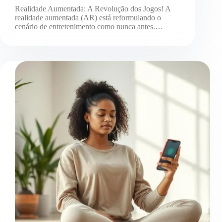
Realidade Aumentada: A Revolução dos Jogos! A
realidade aumentada (AR) está reformulando o
cenário de entretenimento como nunca antes.…