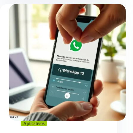
Aplicativos