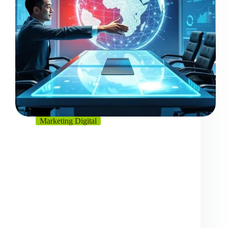
Marketing Digital