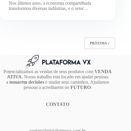
Nos últimos anos, a economia compartilhada
transformou diversas indústrias, e o setor…
PRÓXIMA
Potencializamos as vendas de seus produtos com
VENDA
ATIVA
. Nosso trabalho esta focado em ajudar pessoas
a
tomarem decisões
e mudar seus caminhos. Ajudamos
pessoas a acreditarem no
FUTURO
.
CONTATO
contato@plataformavx.com.br