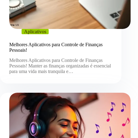
Aplicativos
Melhores Aplicativos para Controle de Finanças
Pessoais!
Melhores Aplicativos para Controle de Finanças
Pessoais! Manter as finanças organizadas é essencial
para uma vida mais tranquila e…