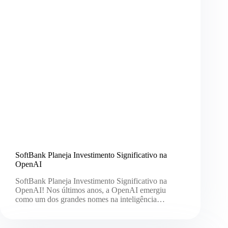
SoftBank Planeja Investimento Significativo na
OpenAI
SoftBank Planeja Investimento Significativo na
OpenAI! Nos últimos anos, a OpenAI emergiu
como um dos grandes nomes na inteligência…