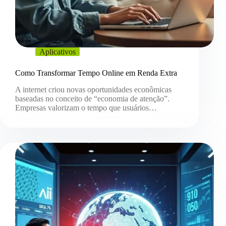
Aplicativos
Como Transformar Tempo Online em Renda Extra
A internet criou novas oportunidades econômicas
baseadas no conceito de “economia de atenção”.
Empresas valorizam o tempo que usuários…