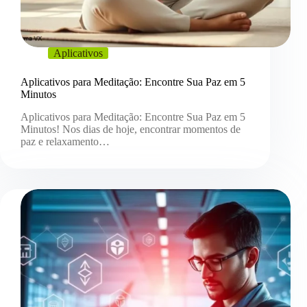
Aplicativos
Aplicativos para Meditação: Encontre Sua Paz em 5
Minutos
Aplicativos para Meditação: Encontre Sua Paz em 5
Minutos! Nos dias de hoje, encontrar momentos de
paz e relaxamento…