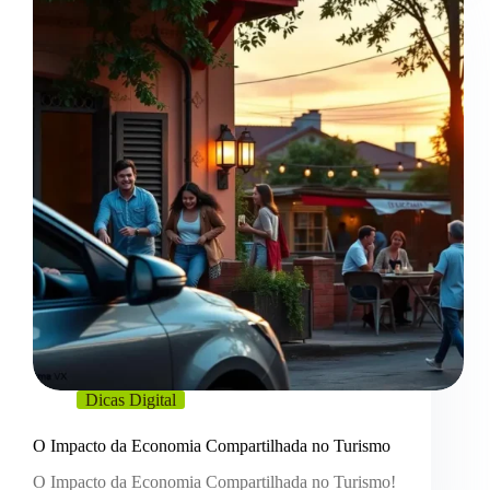
Dicas Digital
O Impacto da Economia Compartilhada no Turismo
O Impacto da Economia Compartilhada no Turismo!