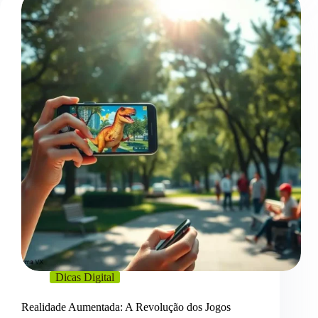
Dicas Digital
Realidade Aumentada: A Revolução dos Jogos