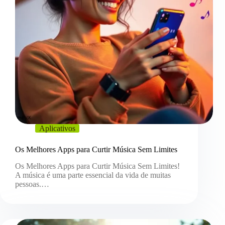
Aplicativos
Os Melhores Apps para Curtir Música Sem Limites
Os Melhores Apps para Curtir Música Sem Limites!
A música é uma parte essencial da vida de muitas
pessoas.…