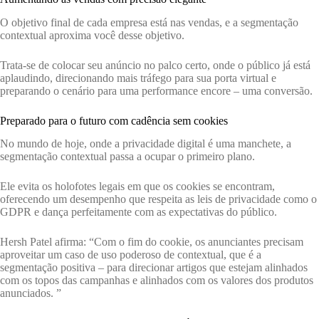
O objetivo final de cada empresa está nas vendas, e a segmentação
contextual aproxima você desse objetivo.
Trata-se de colocar seu anúncio no palco certo, onde o público já está
aplaudindo, direcionando mais tráfego para sua porta virtual e
preparando o cenário para uma performance encore – uma conversão.
Preparado para o futuro com cadência sem cookies
No mundo de hoje, onde a privacidade digital é uma manchete, a
segmentação contextual passa a ocupar o primeiro plano.
Ele evita os holofotes legais em que os cookies se encontram,
oferecendo um desempenho que respeita as leis de privacidade como o
GDPR e dança perfeitamente com as expectativas do público.
Hersh Patel afirma: “Com o fim do cookie, os anunciantes precisam
aproveitar um caso de uso poderoso de contextual, que é a
segmentação positiva – para direcionar artigos que estejam alinhados
com os topos das campanhas e alinhados com os valores dos produtos
anunciados. ”