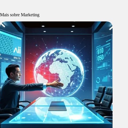
Mais sobre Marketing