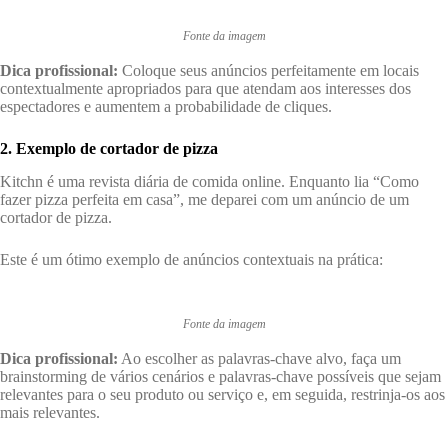
Fonte da imagem
Dica profissional:
Coloque seus anúncios perfeitamente em locais
contextualmente apropriados para que atendam aos interesses dos
espectadores e aumentem a probabilidade de cliques.
2. Exemplo de cortador de pizza
Kitchn é uma revista diária de comida online. Enquanto lia “Como
fazer pizza perfeita em casa”, me deparei com um anúncio de um
cortador de pizza.
Este é um ótimo exemplo de anúncios contextuais na prática:
Fonte da imagem
Dica profissional:
Ao escolher as palavras-chave alvo, faça um
brainstorming de vários cenários e palavras-chave possíveis que sejam
relevantes para o seu produto ou serviço e, em seguida, restrinja-os aos
mais relevantes.