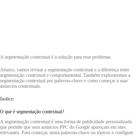
A segmentação contextual é a solução para esse problema.
Abaixo, vamos revisar a segmentação contextual e a diferença entre
segmentação contextual e comportamental. Também exploraremos a
segmentação contextual por palavras-chave e como começar a usar
anúncios contextuais.
Índice:
O que é segmentação contextual?
A segmentação contextual é uma forma de publicidade personalizada
que permite que seus anúncios PPC do Google apareçam em sites
relevantes. Para começar, insira palavras-chave ou tópicos e configure