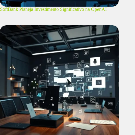
SoftBank Planeja Investimento Significativo na OpenAI