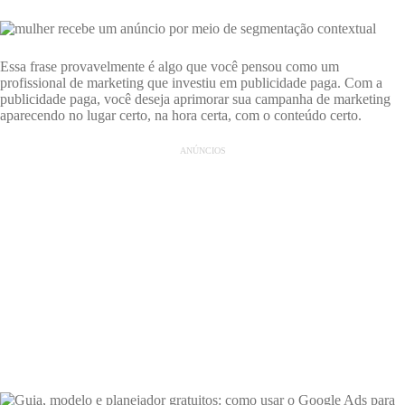
Essa frase provavelmente é algo que você pensou como um
profissional de marketing que investiu em publicidade paga. Com a
publicidade paga, você deseja aprimorar sua campanha de marketing
aparecendo no lugar certo, na hora certa, com o conteúdo certo.
ANÚNCIOS