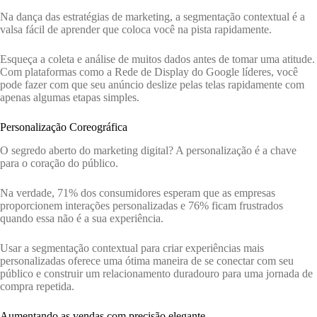
Na dança das estratégias de marketing, a segmentação contextual é a
valsa fácil de aprender que coloca você na pista rapidamente.
Esqueça a coleta e análise de muitos dados antes de tomar uma atitude.
Com plataformas como a Rede de Display do Google líderes, você
pode fazer com que seu anúncio deslize pelas telas rapidamente com
apenas algumas etapas simples.
Personalização Coreográfica
O segredo aberto do marketing digital? A personalização é a chave
para o coração do público.
Na verdade, 71% dos consumidores esperam que as empresas
proporcionem interações personalizadas e 76% ficam frustrados
quando essa não é a sua experiência.
Usar a segmentação contextual para criar experiências mais
personalizadas oferece uma ótima maneira de se conectar com seu
público e construir um relacionamento duradouro para uma jornada de
compra repetida.
Aumentando as vendas com precisão elegante