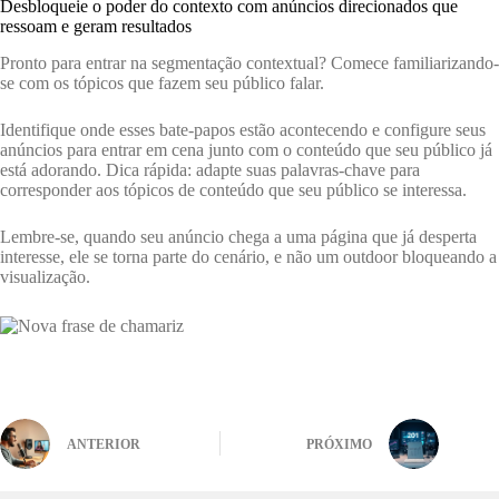
Desbloqueie o poder do contexto com anúncios direcionados que
ressoam e geram resultados
Pronto para entrar na segmentação contextual? Comece familiarizando-
se com os tópicos que fazem seu público falar.
Identifique onde esses bate-papos estão acontecendo e configure seus
anúncios para entrar em cena junto com o conteúdo que seu público já
está adorando. Dica rápida: adapte suas palavras-chave para
corresponder aos tópicos de conteúdo que seu público se interessa.
Lembre-se, quando seu anúncio chega a uma página que já desperta
interesse, ele se torna parte do cenário, e não um outdoor bloqueando a
visualização.
ANTERIOR
PRÓXIMO