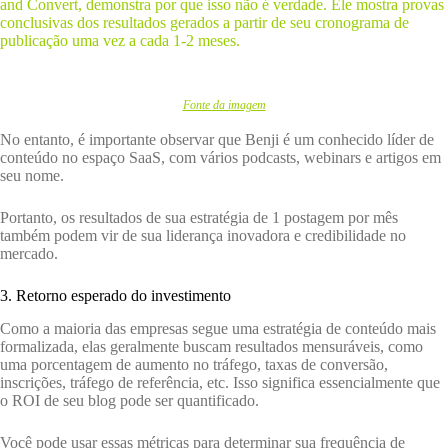
and Convert, demonstra por que isso não é verdade. Ele mostra provas
conclusivas dos resultados gerados a partir de seu cronograma de
publicação uma vez a cada 1-2 meses.
Fonte da imagem
No entanto, é importante observar que Benji é um conhecido líder de
conteúdo no espaço SaaS, com vários podcasts, webinars e artigos em
seu nome.
Portanto, os resultados de sua estratégia de 1 postagem por mês
também podem vir de sua liderança inovadora e credibilidade no
mercado.
3. Retorno esperado do investimento
Como a maioria das empresas segue uma estratégia de conteúdo mais
formalizada, elas geralmente buscam resultados mensuráveis, como
uma porcentagem de aumento no tráfego, taxas de conversão,
inscrições, tráfego de referência, etc. Isso significa essencialmente que
o ROI de seu blog pode ser quantificado.
Você pode usar essas métricas para determinar sua frequência de