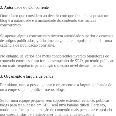
2. Autoridade do Concorrente
Outro fator que considero ao decidir com que frequência postar um
blog é a autoridade e a maturidade do conteúdo das marcas
concorrentes.
Se apenas alguns concorrentes tiverem autoridade superior e centenas
de artigos publicados, gradualmente ganharei impulso para criar uma
cadência de publicação constante.
No entanto, se vários dos meus concorrentes tiverem bibliotecas de
conteúdo enormes e um forte desempenho de SEO, pretendo publicar
com mais frequência para atingir o mesmo nível dessas marcas.
3. Orçamento e largura de banda
Por último, nunca posso ignorar o orçamento e a largura de banda de
uma empresa para publicar novos blogs.
Se for uma equipe pequena sem suporte externo/freelance, publicar
blogs para ter sucesso em SEO será uma batalha difícil. Portanto,
mudo meu foco para a criação de conteúdo mais perspicaz e apoiado
por especialistas para estabelecer uma liderança inovadora.