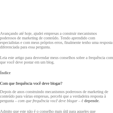
Avançando até hoje, ajudei empresas a construir mecanismos
poderosos de marketing de conteúdo. Tendo aprendido com
especialistas e com meus próprios erros, finalmente tenho uma resposta
diferenciada para essa pergunta.
Leia este artigo para desvendar meus conselhos sobre a frequência com
que você deve postar em um blog.
Índice
Com que frequência você deve blogar?
Depois de anos construindo mecanismos poderosos de marketing de
conteúdo para várias empresas, percebi que a verdadeira resposta à
pergunta –
com que frequência você deve blogar
– é
depende
.
Admito que este não é o conselho mais útil para aqueles que