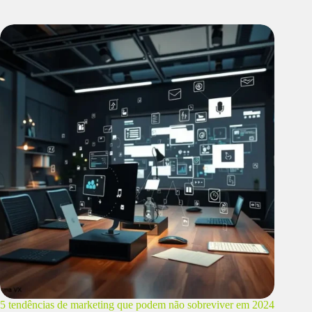
5 tendências de marketing que podem não sobreviver em 2024