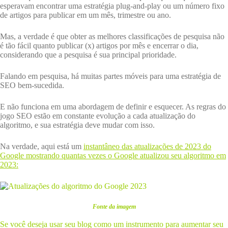
esperavam encontrar uma estratégia plug-and-play ou um número fixo
de artigos para publicar em um mês, trimestre ou ano.
Mas, a verdade é que obter as melhores classificações de pesquisa não
é tão fácil quanto publicar (x) artigos por mês e encerrar o dia,
considerando que a pesquisa é sua principal prioridade.
Falando em pesquisa, há muitas partes móveis para uma estratégia de
SEO bem-sucedida.
E não funciona em uma abordagem de definir e esquecer. As regras do
jogo SEO estão em constante evolução a cada atualização do
algoritmo, e sua estratégia deve mudar com isso.
Na verdade, aqui está um
instantâneo das atualizações de 2023 do
Google mostrando quantas vezes o Google atualizou seu algoritmo em
2023:
Fonte da imagem
Se você deseja usar seu blog como um instrumento para aumentar seu