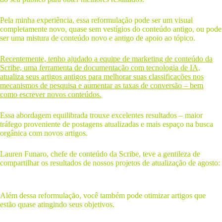
Pela minha experiência, essa reformulação pode ser um visual
completamente novo, quase sem vestígios do conteúdo antigo, ou pode
ser uma mistura de conteúdo novo e antigo de apoio ao tópico.
Recentemente, tenho ajudado a equipe de marketing de conteúdo da
Scribe, uma ferramenta de documentação com tecnologia de IA,
atualiza seus artigos antigos para melhorar suas classificações nos
mecanismos de pesquisa e aumentar as taxas de conversão – bem
como escrever novos conteúdos.
Essa abordagem equilibrada trouxe excelentes resultados – maior
tráfego proveniente de postagens atualizadas e mais espaço na busca
orgânica com novos artigos.
Lauren Funaro, chefe de conteúdo da Scribe, teve a gentileza de
compartilhar os resultados de nossos projetos de atualização de agosto:
Além dessa reformulação, você também pode otimizar artigos que
estão quase atingindo seus objetivos.