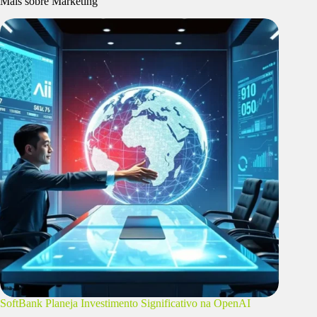
Mais sobre Marketing
SoftBank Planeja Investimento Significativo na OpenAI