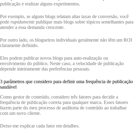
publicação e realizar alguns experimentos.
Por exemplo, se alguns blogs relatam altas taxas de conversão, você
pode
rapidamente
publique mais blogs sobre tópicos semelhantes para
atender a essa demanda crescente.
Por outro lado, os blogueiros individuais geralmente não têm um ROI
claramente definido.
Eles podem publicar novos blogs para auto-realização ou
envolvimento do público. Neste caso, a velocidade de publicação
depende inteiramente das preferências pessoais.
3 parâmetros que considero para definir uma frequência de publicação
saudável
Como gestor de conteúdo, considero três fatores para decidir a
frequência de publicação correta para qualquer marca. Esses fatores
fazem parte do meu processo de auditoria de conteúdo ao trabalhar
com um novo cliente.
Deixe-me explicar cada fator em detalhes.