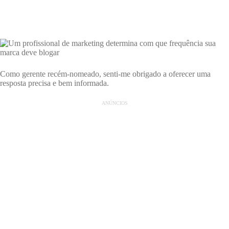
Como gerente recém-nomeado, senti-me obrigado a oferecer uma
resposta precisa e bem informada.
ANÚNCIOS