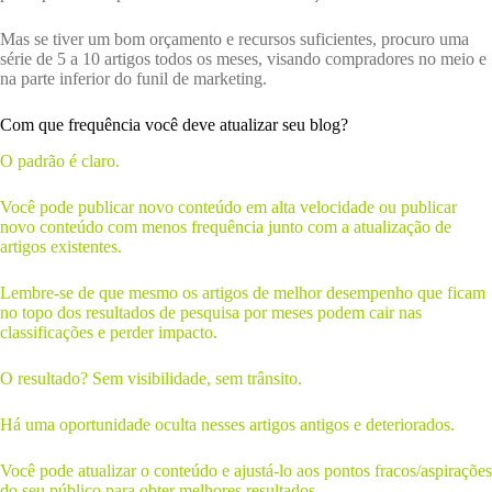
Mas se tiver um bom orçamento e recursos suficientes, procuro uma
série de 5 a 10 artigos todos os meses, visando compradores no meio e
na parte inferior do funil de marketing.
Com que frequência você deve atualizar seu blog?
O padrão é claro.
Você pode publicar novo conteúdo em alta velocidade ou publicar
novo conteúdo com menos frequência junto com a atualização de
artigos existentes.
Lembre-se de que mesmo os artigos de melhor desempenho que ficam
no topo dos resultados de pesquisa por meses podem cair nas
classificações e perder impacto.
O resultado? Sem visibilidade, sem trânsito.
Há uma oportunidade oculta nesses artigos antigos e deteriorados.
Você pode atualizar o conteúdo e ajustá-lo aos pontos fracos/aspirações
do seu público para obter melhores resultados.