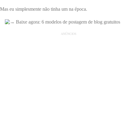
Mas eu simplesmente não tinha um na época.
ANÚNCIOS