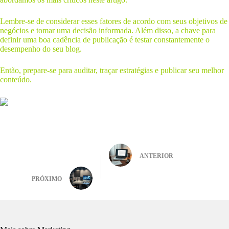
Lembre-se de considerar esses fatores de acordo com seus objetivos de
negócios e tomar uma decisão informada. Além disso, a chave para
definir uma boa cadência de publicação é testar constantemente o
desempenho do seu blog.
Então, prepare-se para auditar, traçar estratégias e publicar seu melhor
conteúdo.
ANTERIOR
PRÓXIMO