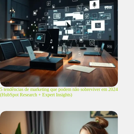
5 tendências de marketing que podem não sobreviver em 2024
(HubSpot Research + Expert Insights)