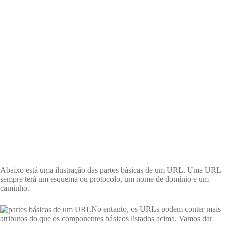
Abaixo está uma ilustração das partes básicas de um URL. Uma URL
sempre terá um esquema ou protocolo, um nome de domínio e um
caminho.
No entanto, os URLs podem conter mais
atributos do que os componentes básicos listados acima. Vamos dar