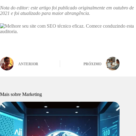
Nota do editor: este artigo foi publicado originalmente em outubro de
2021 e foi atualizado para maior abrangência.
ANTERIOR
PRÓXIMO
Mais sobre Marketing