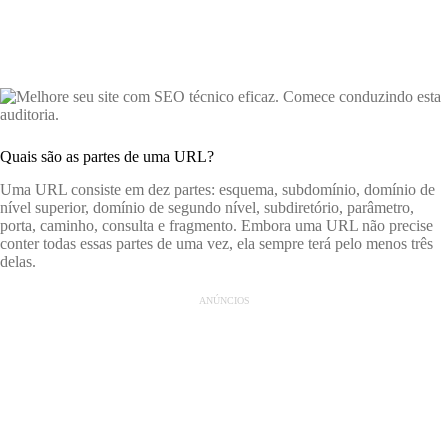
Quais são as partes de uma URL?
Uma URL consiste em dez partes: esquema, subdomínio, domínio de
nível superior, domínio de segundo nível, subdiretório, parâmetro,
porta, caminho, consulta e fragmento. Embora uma URL não precise
conter todas essas partes de uma vez, ela sempre terá pelo menos três
delas.
ANÚNCIOS