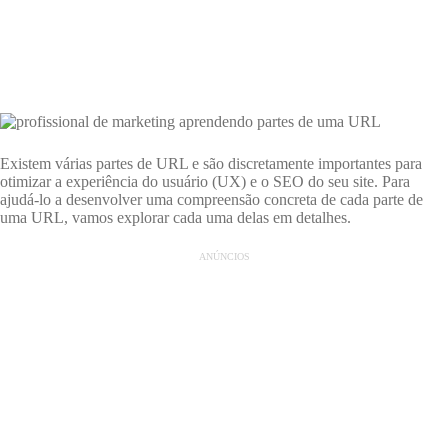
Existem várias partes de URL e são discretamente importantes para
otimizar a experiência do usuário (UX) e o SEO do seu site. Para
ajudá-lo a desenvolver uma compreensão concreta de cada parte de
uma URL, vamos explorar cada uma delas em detalhes.
ANÚNCIOS