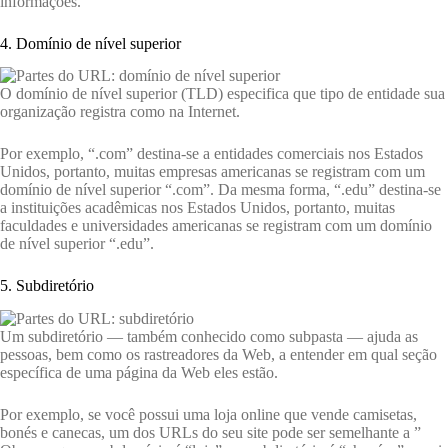
informações.
4. Domínio de nível superior
O domínio de nível superior (TLD) especifica que tipo de entidade sua
organização registra como na Internet.
Por exemplo, “.com” destina-se a entidades comerciais nos Estados
Unidos, portanto, muitas empresas americanas se registram com um
domínio de nível superior “.com”. Da mesma forma, “.edu” destina-se
a instituições acadêmicas nos Estados Unidos, portanto, muitas
faculdades e universidades americanas se registram com um domínio
de nível superior “.edu”.
5. Subdiretório
Um subdiretório — também conhecido como subpasta — ajuda as
pessoas, bem como os rastreadores da Web, a entender em qual seção
específica de uma página da Web eles estão.
Por exemplo, se você possui uma loja online que vende camisetas,
bonés e canecas, um dos URLs do seu site pode ser semelhante a ”