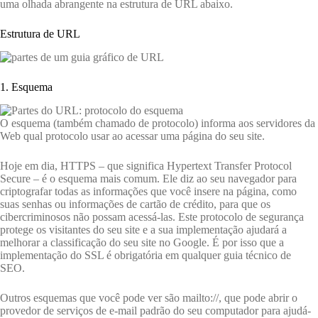
uma olhada abrangente na estrutura de URL abaixo.
Estrutura de URL
1. Esquema
O esquema (também chamado de protocolo) informa aos servidores da
Web qual protocolo usar ao acessar uma página do seu site.
Hoje em dia, HTTPS – que significa Hypertext Transfer Protocol
Secure – é o esquema mais comum. Ele diz ao seu navegador para
criptografar todas as informações que você insere na página, como
suas senhas ou informações de cartão de crédito, para que os
cibercriminosos não possam acessá-las. Este protocolo de segurança
protege os visitantes do seu site e a sua implementação ajudará a
melhorar a classificação do seu site no Google. É por isso que a
implementação do SSL é obrigatória em qualquer guia técnico de
SEO.
Outros esquemas que você pode ver são mailto://, que pode abrir o
provedor de serviços de e-mail padrão do seu computador para ajudá-