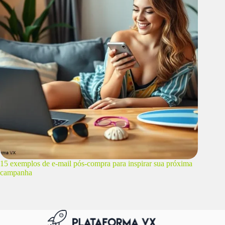
15 exemplos de e-mail pós-compra para inspirar sua próxima
campanha