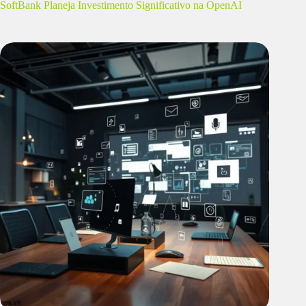
SoftBank Planeja Investimento Significativo na OpenAI