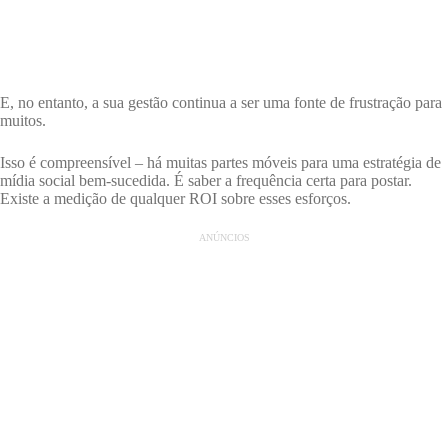
E, no entanto, a sua gestão continua a ser uma fonte de frustração para
muitos.
Isso é compreensível – há muitas partes móveis para uma estratégia de
mídia social bem-sucedida. É saber a frequência certa para postar.
Existe a medição de qualquer ROI sobre esses esforços.
ANÚNCIOS