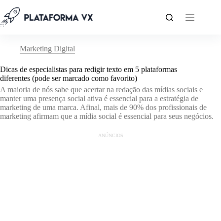
Pular
para
o
conteúdo
Marketing Digital
Dicas de especialistas para redigir texto em 5 plataformas
diferentes (pode ser marcado como favorito)
A maioria de nós sabe que acertar na redação das mídias sociais e
manter uma presença social ativa é essencial para a estratégia de
marketing de uma marca. Afinal, mais de 90% dos profissionais de
marketing afirmam que a mídia social é essencial para seus negócios.
ANÚNCIOS