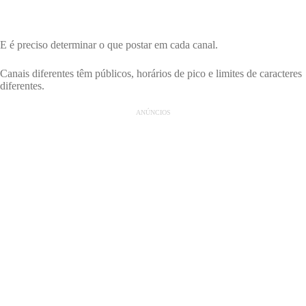
E é preciso determinar o que postar em cada canal.
Canais diferentes têm públicos, horários de pico e limites de caracteres
diferentes.
ANÚNCIOS