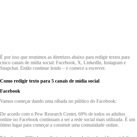
É por isso que reunimos as diretrizes abaixo para redigir textos para
cinco canais de mídia social: Facebook, X, LinkedIn, Instagram e
Snapchat. Então continue lendo – e comece a escrever.
Como redigir texto para 5 canais de mídia social
Facebook
Vamos começar dando uma olhada no público do Facebook:
De acordo com o Pew Research Center, 69% de todos os adultos
online no Facebook continuam a ser a rede social mais utilizada. É um
ótimo lugar para começar a construir uma comunidade online.