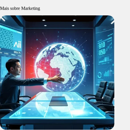
Mais sobre Marketing