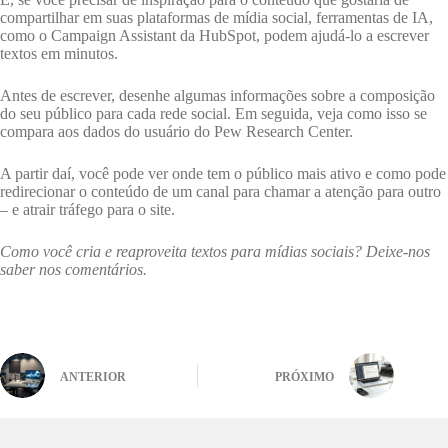
compartilhar em suas plataformas de mídia social, ferramentas de IA,
como o Campaign Assistant da HubSpot, podem ajudá-lo a escrever
textos em minutos.
Antes de escrever, desenhe algumas informações sobre a composição
do seu público para cada rede social. Em seguida, veja como isso se
compara aos dados do usuário do Pew Research Center.
A partir daí, você pode ver onde tem o público mais ativo e como pode
redirecionar o conteúdo de um canal para chamar a atenção para outro
– e atrair tráfego para o site.
Como você cria e reaproveita textos para mídias sociais? Deixe-nos
saber nos comentários.
ANTERIOR
PRÓXIMO