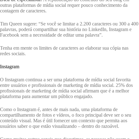
outras plataformas de mídia social requer pouco conhecimento da
contagem de caracteres.
Tim Queen sugere: “Se você se limitar a 2.200 caracteres ou 300 a 400
palavras, poderá compartilhar sua história no LinkedIn, Instagram e
Facebook sem a necessidade de editar uma palavra”.
Tenha em mente os limites de caracteres ao elaborar sua cópia nas
redes sociais.
Instagram
O Instagram continua a ser uma plataforma de mídia social favorita
entre usuários e profissionais de marketing de mídia social. 25% dos
profissionais de marketing de mídia social afirmam que é a melhor
plataforma para aumentar um público engajado.
Como o Instagram é, antes de mais nada, uma plataforma de
compartilhamento de fotos e vídeos, o foco principal deve ser o seu
conteúdo visual. Mas é útil fornecer um contexto que permita aos
usuários saber o que estão visualizando – dentro do razoável.