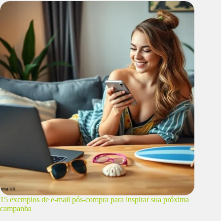
15 exemplos de e-mail pós-compra para inspirar sua próxima
campanha