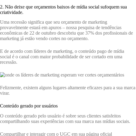
2. Não deixe que orçamentos baixos de mídia social sufoquem sua
criatividade.
Uma recessão significa que seu orçamento de marketing
provavelmente estará em apuros – nossa pesquisa de tendências
econômicas de 22 de outubro descobriu que 37% dos profissionais de
marketing já estão vendo cortes no orçamento.
E de acordo com
líderes de marketing, o conteúdo pago de mídia
social é o canal com maior probabilidade de ser cortado em uma
recessão.
Felizmente, existem alguns lugares altamente eficazes para a sua marca
virar.
Conteúdo gerado por usuários
O conteúdo gerado pelo usuário é sobre seus clientes satisfeitos
compartilhando suas experiências com sua marca nas mídias sociais.
Compartilhar e interagir com o UGC em sua página oficial