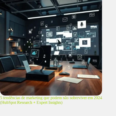
5 tendências de marketing que podem não sobreviver em 2024
(HubSpot Research + Expert Insights)