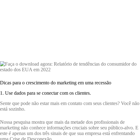
Dicas para o crescimento do marketing em uma recessão
1. Use dados para se conectar com os clientes.
Sente que pode não estar mais em contato com seus clientes? Você não
está sozinho.
Nossa pesquisa mostra que mais da metade dos profissionais de
marketing não conhece informações cruciais sobre seu público-alvo. E
este é apenas um dos três sinais de que sua empresa está enfrentando
uma Crise de Desconexão.