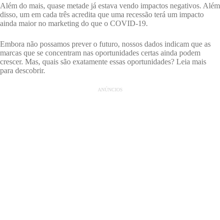
Além do mais, quase metade já estava vendo impactos negativos. Além
disso, um em cada três acredita que uma recessão terá um impacto
ainda maior no marketing do que o COVID-19.
Embora não possamos prever o futuro, nossos dados indicam que as
marcas que se concentram nas oportunidades certas ainda podem
crescer. Mas, quais são exatamente essas oportunidades? Leia mais
para descobrir.
ANÚNCIOS