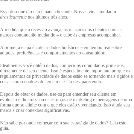
Essa desconexão não é nada chocante. Nossas vidas mudaram
drasticamente
nos últimos três anos.
À medida que a recessão avança, as relações dos clientes com as
marcas continuarão mudando – e cabe às empresas acompanhar.
A primeira etapa é coletar dados holísticos e em tempo real sobre
atitudes, preferências e comportamentos do consumidor.
Idealmente, você obtém dados, conhecidos como dados primários,
diretamente de seu cliente. Isso é especialmente importante porque os
regulamentos de privacidade de dados estão se tornando mais rígidos e
coisas como cookies de terceiros estão desaparecendo.
Depois de obter os dados, use-os para entender seu cliente em
evolução e dinamizar seus esforços de marketing e mensagens de uma
forma que se alinhe com o que eles estão vivenciando. Isso ajuda sua
marca a criar conexões significativas.
Não sabe por onde começar com sua estratégia de dados? Leia este
guia.