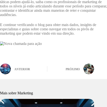
táticas podem ajudá-lo, saiba como os profissionais de marketing de
todos os níveis já estão articulando durante esse período para comparar,
contrastar e identificar ainda mais maneiras de reter e conquistar
audiências.
E continue verificando o blog para obter mais dados, insights de
especialistas e guias sobre como navegar em todos os pivôs de
marketing que podem estar vindo em sua direção.
ANTERIOR
PRÓXIMO
Mais sobre Marketing