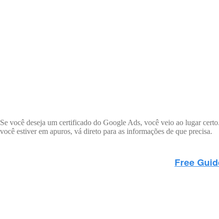
Se você deseja um certificado do Google Ads, você veio ao lugar certo.
você estiver em apuros, vá direto para as informações de que precisa.