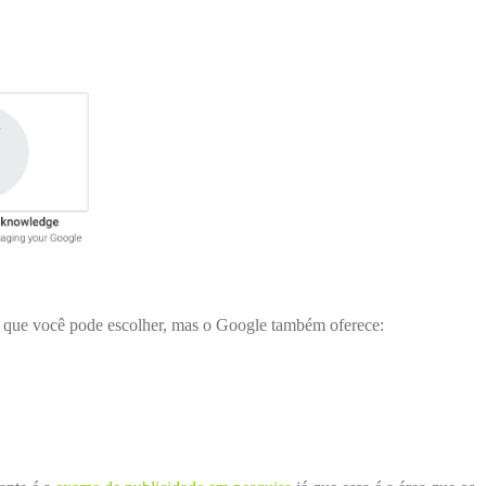
os que você pode escolher, mas o Google também oferece: