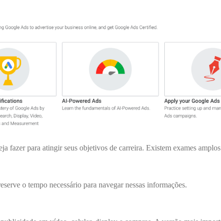
ja fazer para atingir seus objetivos de carreira. Existem exames ampl
 reserve o tempo necessário para navegar nessas informações.