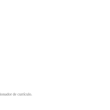
ionador de currículo.