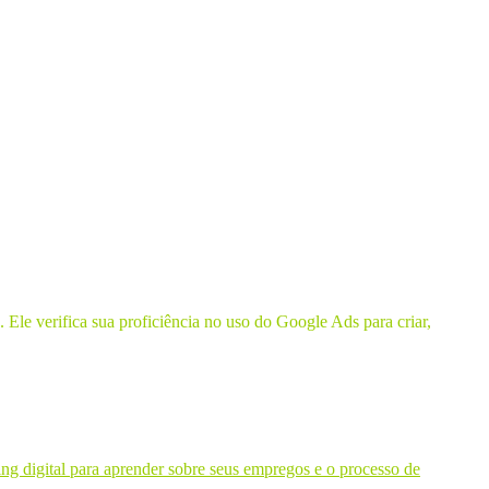
le verifica sua proficiência no uso do Google Ads para criar,
ng digital para aprender sobre seus empregos e o processo de