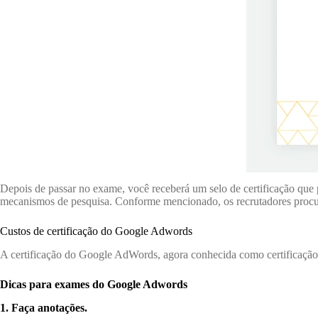
Depois de passar no exame, você receberá um selo de certificação que po
mecanismos de pesquisa. Conforme mencionado, os recrutadores procur
Custos de certificação do Google Adwords
A certificação do Google AdWords, agora conhecida como certificação d
Dicas para exames do Google Adwords
1. Faça anotações.