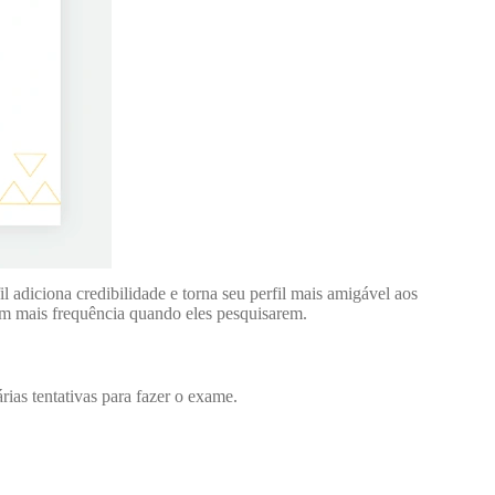
l adiciona credibilidade e torna seu perfil mais amigável aos
m mais frequência quando eles pesquisarem.
ias tentativas para fazer o exame.