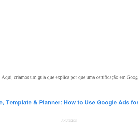
 Aqui, criamos um guia que explica por que uma certificação em Google 
ANÚNCIOS