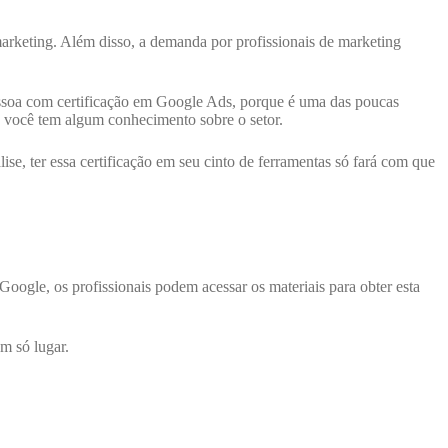
arketing. Além disso, a demanda por profissionais de marketing
essoa com certificação em Google Ads, porque é uma das poucas
e você tem algum conhecimento sobre o setor.
e, ter essa certificação em seu cinto de ferramentas só fará com que
Google, os profissionais podem acessar os materiais para obter esta
m só lugar.