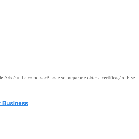
Ads é útil e como você pode se preparar e obter a certificação. E se