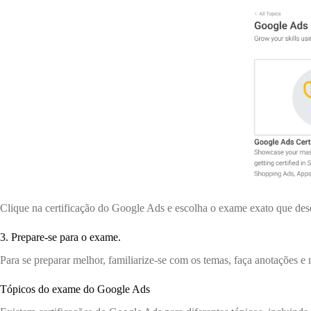
Clique na certificação do Google Ads e escolha o exame exato que dese
3. Prepare-se para o exame.
Para se preparar melhor, familiarize-se com os temas, faça anotações e
Tópicos do exame do Google Ads