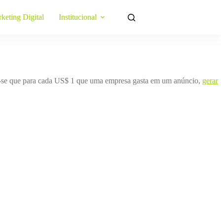
keting Digital
Institucional
tima-se que para cada US$ 1 que uma empresa gasta em um anúncio,
gerar