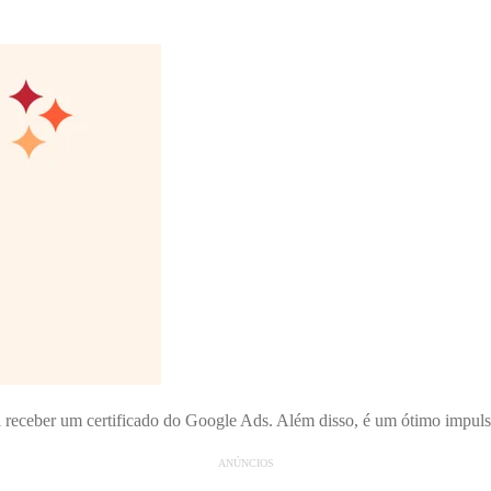
l receber um certificado do Google Ads. Além disso, é um ótimo impuls
ANÚNCIOS