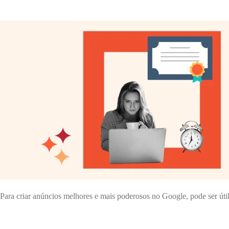
Para criar anúncios melhores e mais poderosos no Google, pode ser úti