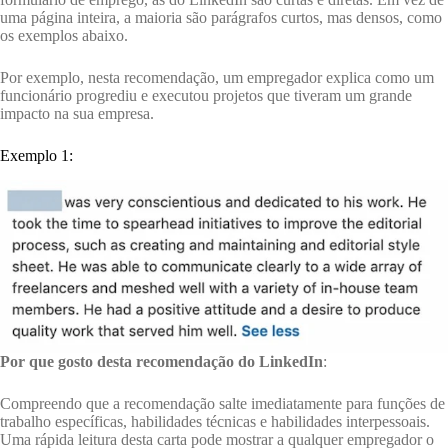
uma página inteira, a maioria são parágrafos curtos, mas densos, como
os exemplos abaixo.
Por exemplo, nesta recomendação, um empregador explica como um
funcionário progrediu e executou projetos que tiveram um grande
impacto na sua empresa.
Exemplo 1:
Por que gosto desta recomendação do LinkedIn
:
Compreendo que a recomendação salte imediatamente para funções de
trabalho específicas, habilidades técnicas e habilidades interpessoais.
Uma rápida leitura desta carta pode mostrar a qualquer empregador o