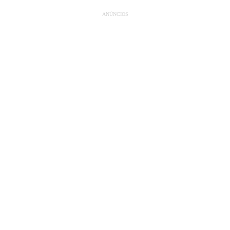
ANÚNCIOS