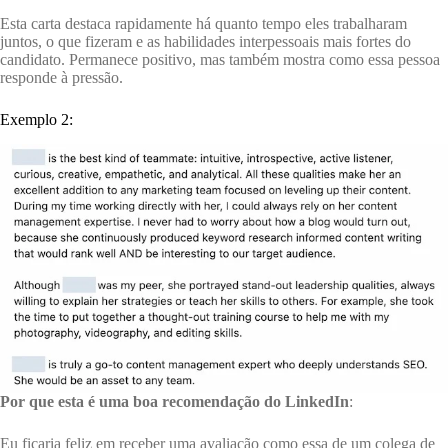
Esta carta destaca rapidamente há quanto tempo eles trabalharam
juntos, o que fizeram e as habilidades interpessoais mais fortes do
candidato. Permanece positivo, mas também mostra como essa pessoa
responde à pressão.
Exemplo 2:
Por que esta é uma boa recomendação do LinkedIn
:
Eu ficaria feliz em receber uma avaliação como essa de um colega de