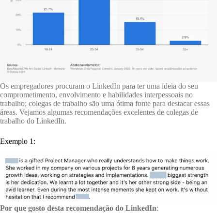
Os empregadores procuram o LinkedIn para ter uma ideia do seu
comprometimento, envolvimento e habilidades interpessoais no
trabalho; colegas de trabalho são uma ótima fonte para destacar essas
áreas. Vejamos algumas recomendações excelentes de colegas de
trabalho do LinkedIn.
Exemplo 1:
Por que gosto desta recomendação do LinkedIn
: