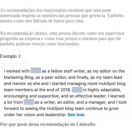
As recomendações dos funcionários mostram que uma parte
interessada respeita as opiniões das pessoas que gerencia. Também
mostra como eles lideram de baixo para cima.
Na recomendação abaixo, uma pessoa discute como seu supervisor
progrediu na empresa e como essa pessoa o orientou para que ele
também pudesse crescer como funcionário.
Exemplo 1:
Por que gosto desta recomendação do LinkedIn
: