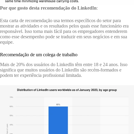
Por que gosto desta recomendação do LinkedIn
:
Esta carta de recomendação usa termos específicos do setor para
mostrar as atividades e os resultados pelos quais esse funcionário era
responsável. Isso torna mais fácil para os empregadores entenderem
como esse desempenho pode se traduzir em seus negócios e em sua
equipe.
Recomendação de um colega de trabalho
Mais de 20% dos usuários do LinkedIn têm entre 18 e 24 anos. Isso
significa que muitos usuários do LinkedIn são recém-formados e
podem ter experiência profissional limitada.