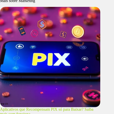
Mais sobre Marketing
Aplicativos que Recompensam PIX só para Baixar? Saiba
mais com funciona