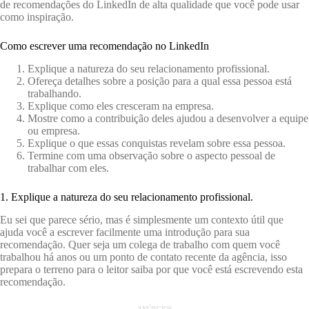
de recomendações do LinkedIn de alta qualidade que você pode usar
como inspiração.
Como escrever uma recomendação no LinkedIn
Explique a natureza do seu relacionamento profissional.
Ofereça detalhes sobre a posição para a qual essa pessoa está
trabalhando.
Explique como eles cresceram na empresa.
Mostre como a contribuição deles ajudou a desenvolver a equipe
ou empresa.
Explique o que essas conquistas revelam sobre essa pessoa.
Termine com uma observação sobre o aspecto pessoal de
trabalhar com eles.
1. Explique a natureza do seu relacionamento profissional.
Eu sei que parece sério, mas é simplesmente um contexto útil que
ajuda você a escrever facilmente uma introdução para sua
recomendação. Quer seja um colega de trabalho com quem você
trabalhou há anos ou um ponto de contato recente da agência, isso
prepara o terreno para o leitor saiba por que você está escrevendo esta
recomendação.
ANÚNCIOS