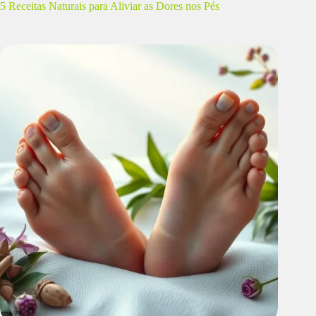
5 Receitas Naturais para Aliviar as Dores nos Pés