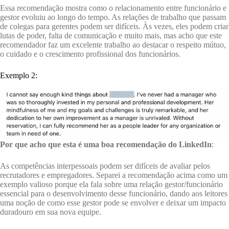
Essa recomendação mostra como o relacionamento entre funcionário e
gestor evoluiu ao longo do tempo. As relações de trabalho que passam
de colegas para gerentes podem ser difíceis. Às vezes, eles podem criar
lutas de poder, falta de comunicação e muito mais, mas acho que este
recomendador faz um excelente trabalho ao destacar o respeito mútuo,
o cuidado e o crescimento profissional dos funcionários.
Exemplo 2:
Por que acho que esta é uma boa recomendação do LinkedIn
:
As competências interpessoais podem ser difíceis de avaliar pelos
recrutadores e empregadores. Separei a recomendação acima como um
exemplo valioso porque ela fala sobre uma relação gestor/funcionário
essencial para o desenvolvimento desse funcionário, dando aos leitores
uma noção de como esse gestor pode se envolver e deixar um impacto
duradouro em sua nova equipe.