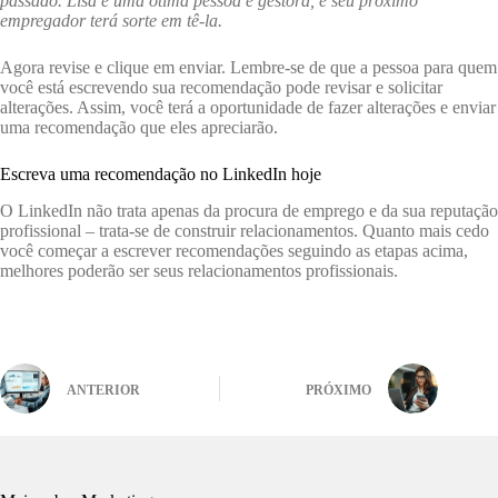
passado. Lisa é uma ótima pessoa e gestora, e seu próximo
empregador terá sorte em tê-la.
Agora revise e clique em enviar. Lembre-se de que a pessoa para quem
você está escrevendo sua recomendação pode revisar e solicitar
alterações. Assim, você terá a oportunidade de fazer alterações e enviar
uma recomendação que eles apreciarão.
Escreva uma recomendação no LinkedIn hoje
O LinkedIn não trata apenas da procura de emprego e da sua reputação
profissional – trata-se de construir relacionamentos. Quanto mais cedo
você começar a escrever recomendações seguindo as etapas acima,
melhores poderão ser seus relacionamentos profissionais.
ANTERIOR
PRÓXIMO