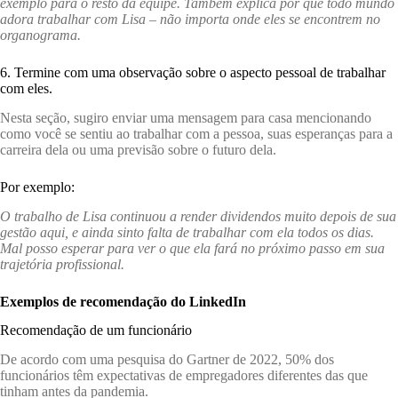
exemplo para o resto da equipe. Também explica por que todo mundo
adora trabalhar com Lisa – não importa onde eles se encontrem no
organograma.
6. Termine com uma observação sobre o aspecto pessoal de trabalhar
com eles.
Nesta seção, sugiro enviar uma mensagem para casa mencionando
como você se sentiu ao trabalhar com a pessoa, suas esperanças para a
carreira dela ou uma previsão sobre o futuro dela.
Por exemplo:
O trabalho de Lisa continuou a render dividendos muito depois de sua
gestão aqui, e ainda sinto falta de trabalhar com ela todos os dias.
Mal posso esperar para ver o que ela fará no próximo passo em sua
trajetória profissional.
Exemplos de recomendação do LinkedIn
Recomendação de um funcionário
De acordo com uma pesquisa do Gartner de 2022, 50% dos
funcionários têm expectativas de empregadores diferentes das que
tinham antes da pandemia.