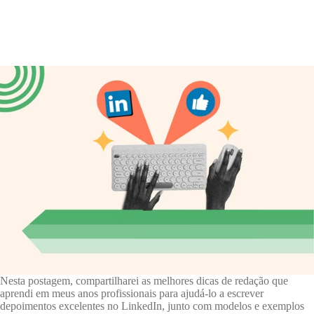
Nesta postagem, compartilharei as melhores dicas de redação que
aprendi em meus anos profissionais para ajudá-lo a escrever
depoimentos excelentes no LinkedIn, junto com modelos e exemplos