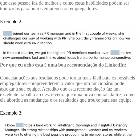
que essa pessoa faz de melhor e como essas habilidades podem ser
traduzidas para outros empregos ou empregadores.
Exemplo 2:
Por que eu acho
esta é uma boa recomendação do LinkedIn
:
Conectar ações aos resultados pode tornar mais fácil para os possíveis
empregadores compreenderem o valor que um funcionário pode
agregar à sua equipe. Acredito que esta recomendação faz um
excelente trabalho ao descrever o que uma nova contratada fez, como
ela abordou as mudanças e os resultados que trouxe para sua equipe.
Exemplo 3: