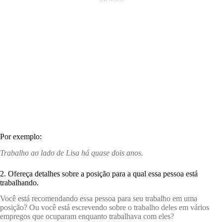
Por exemplo:
Trabalho ao lado de Lisa há quase dois anos.
2. Ofereça detalhes sobre a posição para a qual essa pessoa está
trabalhando.
Você está recomendando essa pessoa para seu trabalho em uma
posição? Ou você está escrevendo sobre o trabalho deles em vários
empregos que ocuparam enquanto trabalhava com eles?