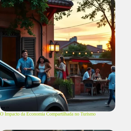
O Impacto da Economia Compartilhada no Turismo