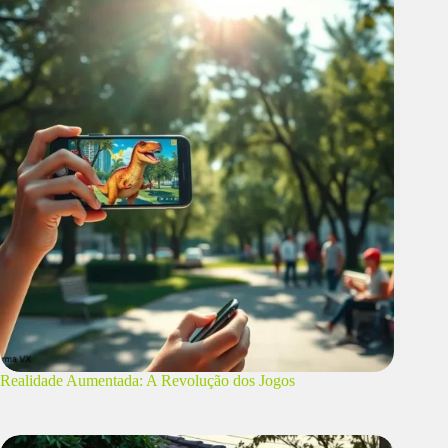
Realidade Aumentada: A Revolução dos Jogos