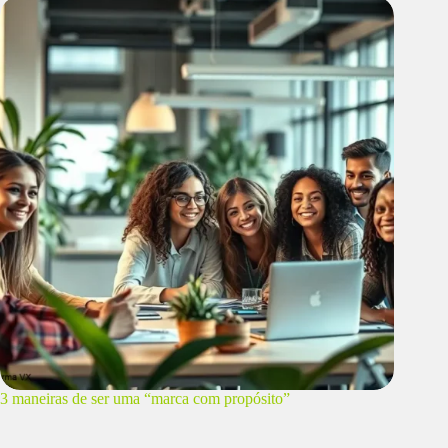
3 maneiras de ser uma “marca com propósito”