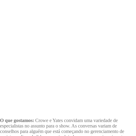
O que gostamos:
Crowe e Yates convidam uma variedade de
especialistas no assunto para o show. As conversas variam de
conselhos para alguém que está começando no gerenciamento de