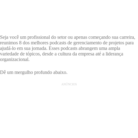
Seja você um profissional do setor ou apenas começando sua carreira,
reunimos 8 dos melhores podcasts de gerenciamento de projetos para
ajudá-lo em sua jornada. Esses podcasts abrangem uma ampla
variedade de tópicos, desde a cultura da empresa até a liderança
organizacional.
Dê um mergulho profundo abaixo.
ANÚNCIOS