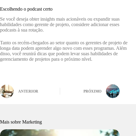
Escolhendo o podcast certo
Se você deseja obter insights mais acionáveis ​​ou expandir suas
habilidades como gerente de projeto, considere adicionar esses
podcasts à sua rotação.
Tanto os recém-chegados ao setor quanto os gerentes de projeto de
longa data podem aprender algo novo com esses programas. Além
disso, você reunirá dicas que podem levar suas habilidades de
gerenciamento de projetos para o próximo nível.
ANTERIOR
PRÓXIMO
Mais sobre Marketing