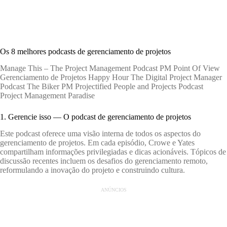
Os 8 melhores podcasts de gerenciamento de projetos
Manage This – The Project Management Podcast PM Point Of View
Gerenciamento de Projetos Happy Hour The Digital Project Manager
Podcast The Biker PM Projectified People and Projects Podcast
Project Management Paradise
1. Gerencie isso — O podcast de gerenciamento de projetos
Este podcast oferece uma visão interna de todos os aspectos do
gerenciamento de projetos. Em cada episódio, Crowe e Yates
compartilham informações privilegiadas e dicas acionáveis. Tópicos de
discussão recentes incluem os desafios do gerenciamento remoto,
reformulando a inovação do projeto e construindo cultura.
ANÚNCIOS