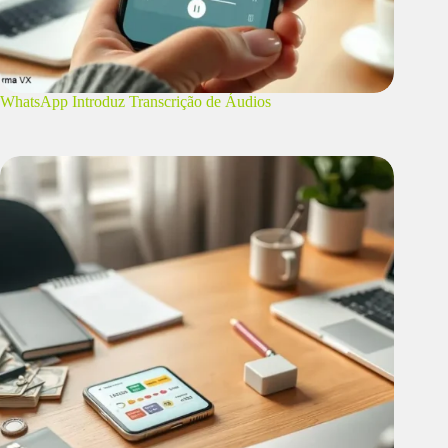
WhatsApp Introduz Transcrição de Áudios