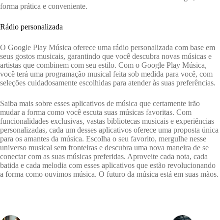
forma prática e conveniente.
Rádio personalizada
O Google Play Música oferece uma rádio personalizada com base em
seus gostos musicais, garantindo que você descubra novas músicas e
artistas que combinem com seu estilo. Com o Google Play Música,
você terá uma programação musical feita sob medida para você, com
seleções cuidadosamente escolhidas para atender às suas preferências.
Saiba mais sobre esses aplicativos de música que certamente irão
mudar a forma como você escuta suas músicas favoritas. Com
funcionalidades exclusivas, vastas bibliotecas musicais e experiências
personalizadas, cada um desses aplicativos oferece uma proposta única
para os amantes da música. Escolha o seu favorito, mergulhe nesse
universo musical sem fronteiras e descubra uma nova maneira de se
conectar com as suas músicas preferidas. Aproveite cada nota, cada
batida e cada melodia com esses aplicativos que estão revolucionando
a forma como ouvimos música. O futuro da música está em suas mãos.