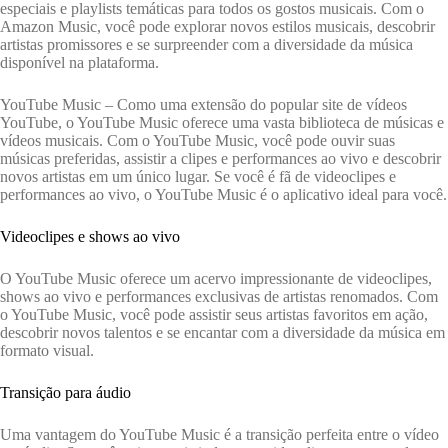
especiais e playlists temáticas para todos os gostos musicais. Com o
Amazon Music, você pode explorar novos estilos musicais, descobrir
artistas promissores e se surpreender com a diversidade da música
disponível na plataforma.
YouTube Music – Como uma extensão do popular site de vídeos
YouTube, o YouTube Music oferece uma vasta biblioteca de músicas e
vídeos musicais. Com o YouTube Music, você pode ouvir suas
músicas preferidas, assistir a clipes e performances ao vivo e descobrir
novos artistas em um único lugar. Se você é fã de videoclipes e
performances ao vivo, o YouTube Music é o aplicativo ideal para você.
Videoclipes e shows ao vivo
O YouTube Music oferece um acervo impressionante de videoclipes,
shows ao vivo e performances exclusivas de artistas renomados. Com
o YouTube Music, você pode assistir seus artistas favoritos em ação,
descobrir novos talentos e se encantar com a diversidade da música em
formato visual.
Transição para áudio
Uma vantagem do YouTube Music é a transição perfeita entre o vídeo