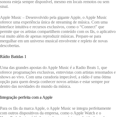
sonora esteja sempre disponível, mesmo em locais remotos ou sem
sinal.
Apple Music – Desenvolvido pela gigante Apple, o Apple Music
oferece uma experiência única de streaming de música. Com uma
interface intuitiva e recursos exclusivos, como o “Connect” que
permite que os artistas compartilhem conteúdo com os fãs, o aplicativo
vai muito além de apenas reproduzir músicas. Prepare-se para
mergulhar em um universo musical envolvente e repleto de novas
descobertas.
Rádio Batidas 1
Uma das grandes apostas do Apple Music é a Radio Beats 1, que
oferece programações exclusivas, entrevistas com artistas renomados e
shows ao vivo. Com uma curadoria impecável, a rádio é uma ótima
opção para quem deseja conhecer novos artistas e estar sempre por
dentro das novidades do mundo da música.
Integração perfeita com a Apple
Para os fãs da marca Apple, o Apple Music se integra perfeitamente
com outros dispositivos da empresa, como o Apple Watch e o