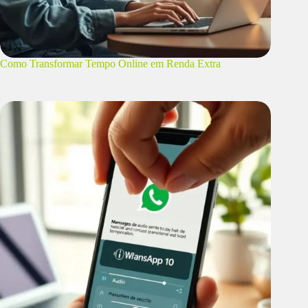
Como Transformar Tempo Online em Renda Extra