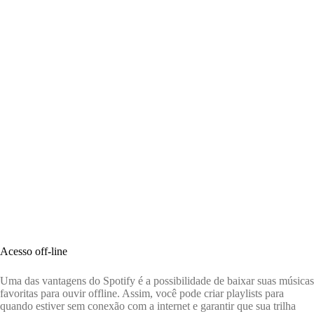
Acesso off-line
Uma das vantagens do Spotify é a possibilidade de baixar suas músicas
favoritas para ouvir offline. Assim, você pode criar playlists para
quando estiver sem conexão com a internet e garantir que sua trilha