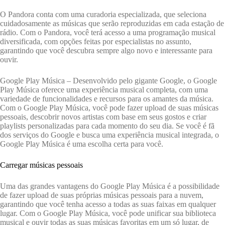
O Pandora conta com uma curadoria especializada, que seleciona
cuidadosamente as músicas que serão reproduzidas em cada estação de
rádio. Com o Pandora, você terá acesso a uma programação musical
diversificada, com opções feitas por especialistas no assunto,
garantindo que você descubra sempre algo novo e interessante para
ouvir.
Google Play Música – Desenvolvido pelo gigante Google, o Google
Play Música oferece uma experiência musical completa, com uma
variedade de funcionalidades e recursos para os amantes da música.
Com o Google Play Música, você pode fazer upload de suas músicas
pessoais, descobrir novos artistas com base em seus gostos e criar
playlists personalizadas para cada momento do seu dia. Se você é fã
dos serviços do Google e busca uma experiência musical integrada, o
Google Play Música é uma escolha certa para você.
Carregar músicas pessoais
Uma das grandes vantagens do Google Play Música é a possibilidade
de fazer upload de suas próprias músicas pessoais para a nuvem,
garantindo que você tenha acesso a todas as suas faixas em qualquer
lugar. Com o Google Play Música, você pode unificar sua biblioteca
musical e ouvir todas as suas músicas favoritas em um só lugar, de