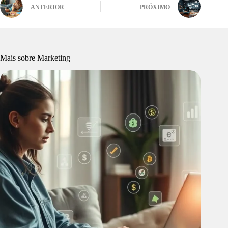
ANTERIOR
PRÓXIMO
Mais sobre Marketing