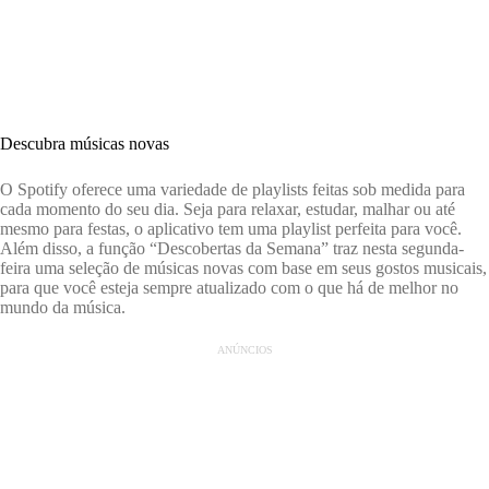
Descubra músicas novas
O Spotify oferece uma variedade de playlists feitas sob medida para
cada momento do seu dia. Seja para relaxar, estudar, malhar ou até
mesmo para festas, o aplicativo tem uma playlist perfeita para você.
Além disso, a função “Descobertas da Semana” traz nesta segunda-
feira uma seleção de músicas novas com base em seus gostos musicais,
para que você esteja sempre atualizado com o que há de melhor no
mundo da música.
ANÚNCIOS