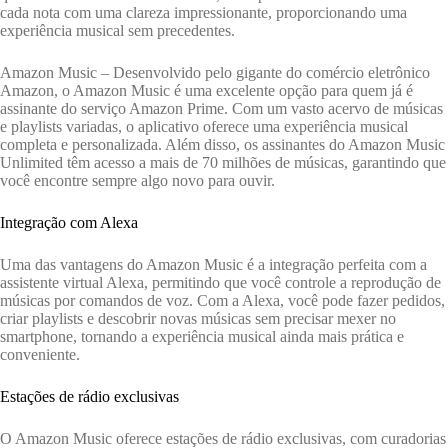
cada nota com uma clareza impressionante, proporcionando uma
experiência musical sem precedentes.
Amazon Music – Desenvolvido pelo gigante do comércio eletrônico
Amazon, o Amazon Music é uma excelente opção para quem já é
assinante do serviço Amazon Prime. Com um vasto acervo de músicas
e playlists variadas, o aplicativo oferece uma experiência musical
completa e personalizada. Além disso, os assinantes do Amazon Music
Unlimited têm acesso a mais de 70 milhões de músicas, garantindo que
você encontre sempre algo novo para ouvir.
Integração com Alexa
Uma das vantagens do Amazon Music é a integração perfeita com a
assistente virtual Alexa, permitindo que você controle a reprodução de
músicas por comandos de voz. Com a Alexa, você pode fazer pedidos,
criar playlists e descobrir novas músicas sem precisar mexer no
smartphone, tornando a experiência musical ainda mais prática e
conveniente.
Estações de rádio exclusivas
O Amazon Music oferece estações de rádio exclusivas, com curadorias