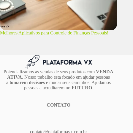
Melhores Aplicativos para Controle de Finanças Pessoais!
Potencializamos as vendas de seus produtos com
VENDA
ATIVA
. Nosso trabalho esta focado em ajudar pessoas
a
tomarem decisões
e mudar seus caminhos. Ajudamos
pessoas a acreditarem no
FUTURO
.
CONTATO
contato@plataformavx.com.br