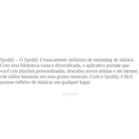
Spotify – O Spotify é basicamente sinônimo de streaming de música.
Com uma biblioteca vasta e diversificada, o aplicativo permite que
você crie playlists personalizadas, descubra novos artistas e até mesmo
crie rádios baseadas em seus gostos musicais. Com o Spotify, é fácil
acessar milhões de músicas em qualquer lugar.
ANÚNCIOS