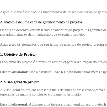
Agora que você conhece os fundamentos da criação de cartas de gerenc
A anatomia de uma carta de gerenciamento de projetos
Depois de desenvolver um termo de abertura do projeto, os gerentes de
alta administração da organização que executa o projeto.
Aqui estão os elementos que seu termo de abertura do projeto precisa p
1. Objetivo do Projeto
O objetivo do projeto é a razão de alto nível para a realização do proje
Dica profissional:
Use a estrutura SMART para tornar suas metas especí
2. Visão geral do projeto
A visão geral do projeto apresenta mais detalhes sobre o cronograma e 
esperadas de início e conclusão e orçamento estimado.
Dica profissional:
Adicione uma tabela à visão geral do seu projeto. Iss