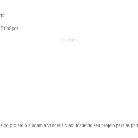
ANÚNCIOS
os do projeto o ajudam a vender a viabilidade do seu projeto para as pa