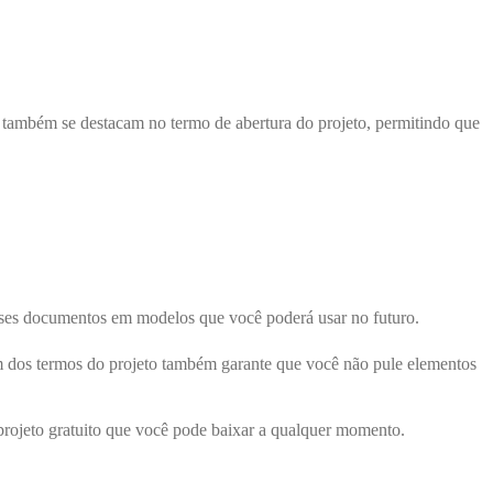
 também se destacam no termo de abertura do projeto, permitindo que
sses documentos em modelos que você poderá usar no futuro.
m dos termos do projeto também garante que você não pule elementos
rojeto gratuito que você pode baixar a qualquer momento.