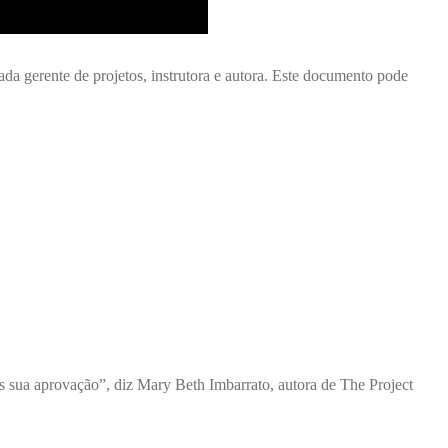
a gerente de projetos, instrutora e autora. Este documento pode
ós sua aprovação”, diz Mary Beth Imbarrato, autora de The Project