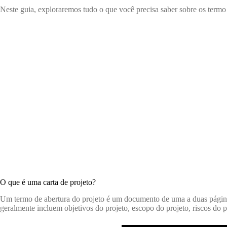
Neste guia, exploraremos tudo o que você precisa saber sobre os termo
O que é uma carta de projeto?
Um termo de abertura do projeto é um documento de uma a duas páginas c
geralmente incluem objetivos do projeto, escopo do projeto, riscos do 