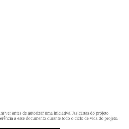
ver antes de autorizar uma iniciativa. As cartas do projeto
erência a esse documento durante todo o ciclo de vida do projeto.