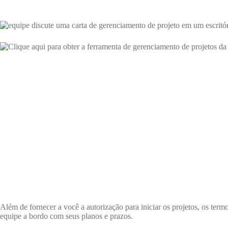
Além de fornecer a você a autorização para iniciar os projetos, os term
equipe a bordo com seus planos e prazos.