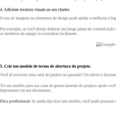
4. Adicione recursos visuais ao seu charter.
O uso de imagens ou elementos de design pode ajudar a melhorar a leg
Por exemplo, se você deseja delinear um longo plano de comunicação o
os membros da equipe os consultem facilmente.
5. Crie um modelo de termo de abertura do projeto.
Você já escreveu uma carta de projeto no passado? Ou talvez o docum
Ter um modelo para sua carta de gerenciamento de projetos ajuda você
importantes em seu documento.
Dica profissional:
Se ainda não tiver um modelo, você pode procurar 