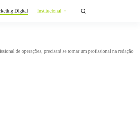
keting Digital
Institucional
ssional de operações, precisará se tornar um profissional na redação