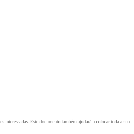
rtes interessadas. Este documento também ajudará a colocar toda a sua