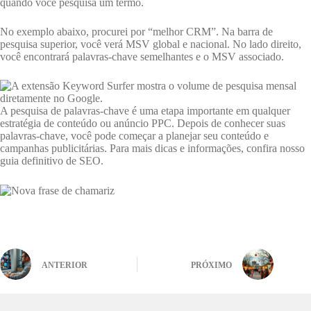
quando você pesquisa um termo.
No exemplo abaixo, procurei por “melhor CRM”. Na barra de
pesquisa superior, você verá MSV global e nacional. No lado direito,
você encontrará palavras-chave semelhantes e o MSV associado.
A pesquisa de palavras-chave é uma etapa importante em qualquer
estratégia de conteúdo ou anúncio PPC. Depois de conhecer suas
palavras-chave, você pode começar a planejar seu conteúdo e
campanhas publicitárias. Para mais dicas e informações, confira nosso
guia definitivo de SEO.
ANTERIOR
PRÓXIMO