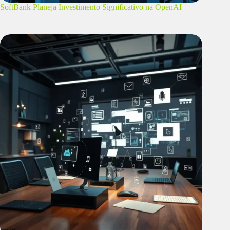
SoftBank Planeja Investimento Significativo na OpenAI