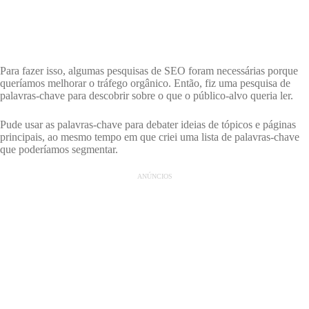
Para fazer isso, algumas pesquisas de SEO foram necessárias porque
queríamos melhorar o tráfego orgânico. Então, fiz uma pesquisa de
palavras-chave para descobrir sobre o que o público-alvo queria ler.
Pude usar as palavras-chave para debater ideias de tópicos e páginas
principais, ao mesmo tempo em que criei uma lista de palavras-chave
que poderíamos segmentar.
ANÚNCIOS