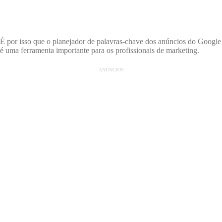
É por isso que o planejador de palavras-chave dos anúncios do Google
é uma ferramenta importante para os profissionais de marketing.
ANÚNCIOS