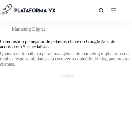
Pular
para
o
conteúdo
Marketing Digital
Como usar o planejador de palavras-chave do Google Ads, de
acordo com 5 especialistas
Quando eu trabalhava para uma agência de marketing digital, uma das
minhas responsabilidades era escrever o conteúdo do blog para nossos
clientes.
ANÚNCIOS