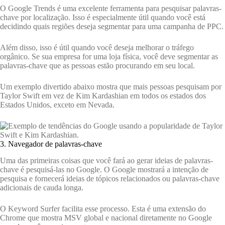
O Google Trends é uma excelente ferramenta para pesquisar palavras-
chave por localização. Isso é especialmente útil quando você está
decidindo quais regiões deseja segmentar para uma campanha de PPC.
Além disso, isso é útil quando você deseja melhorar o tráfego
orgânico. Se sua empresa for uma loja física, você deve segmentar as
palavras-chave que as pessoas estão procurando em seu local.
Um exemplo divertido abaixo mostra que mais pessoas pesquisam por
Taylor Swift em vez de Kim Kardashian em todos os estados dos
Estados Unidos, exceto em Nevada.
3. Navegador de palavras-chave
Uma das primeiras coisas que você fará ao gerar ideias de palavras-
chave é pesquisá-las no Google. O Google mostrará a intenção de
pesquisa e fornecerá ideias de tópicos relacionados ou palavras-chave
adicionais de cauda longa.
O Keyword Surfer facilita esse processo. Esta é uma extensão do
Chrome que mostra MSV global e nacional diretamente no Google