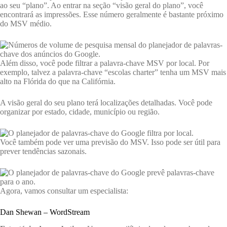
ao seu “plano”. Ao entrar na seção “visão geral do plano”, você
encontrará as impressões. Esse número geralmente é bastante próximo
do MSV médio.
Além disso, você pode filtrar a palavra-chave MSV por local. Por
exemplo, talvez a palavra-chave “escolas charter” tenha um MSV mais
alto na Flórida do que na Califórnia.
A visão geral do seu plano terá localizações detalhadas. Você pode
organizar por estado, cidade, município ou região.
Você também pode ver uma previsão do MSV. Isso pode ser útil para
prever tendências sazonais.
Agora, vamos consultar um especialista:
Dan Shewan – WordStream