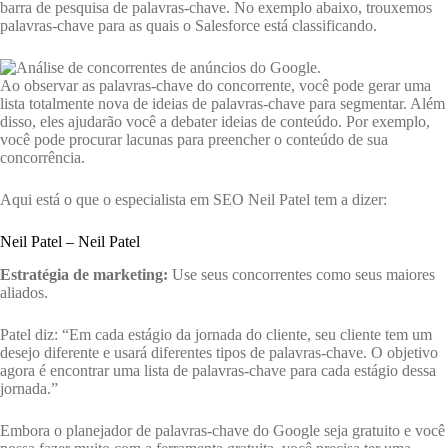
barra de pesquisa de palavras-chave. No exemplo abaixo, trouxemos
palavras-chave para as quais o Salesforce está classificando.
Ao observar as palavras-chave do concorrente, você pode gerar uma
lista totalmente nova de ideias de palavras-chave para segmentar. Além
disso, eles ajudarão você a debater ideias de conteúdo. Por exemplo,
você pode procurar lacunas para preencher o conteúdo de sua
concorrência.
Aqui está o que o especialista em SEO Neil Patel tem a dizer:
Neil Patel – Neil Patel
Estratégia de marketing:
Use seus concorrentes como seus maiores
aliados.
Patel diz: “Em cada estágio da jornada do cliente, seu cliente tem um
desejo diferente e usará diferentes tipos de palavras-chave. O objetivo
agora é encontrar uma lista de palavras-chave para cada estágio dessa
jornada.”
Embora o planejador de palavras-chave do Google seja gratuito e você