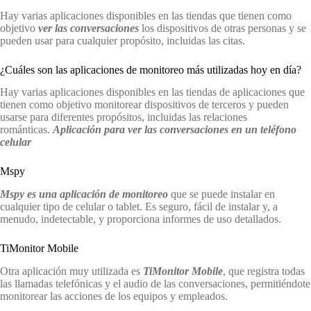
Hay varias aplicaciones disponibles en las tiendas que tienen como
objetivo
ver las conversaciones
los dispositivos de otras personas y se
pueden usar para cualquier propósito, incluidas las citas.
¿Cuáles son las aplicaciones de monitoreo más utilizadas hoy en día?
Hay varias aplicaciones disponibles en las tiendas de aplicaciones que
tienen como objetivo monitorear dispositivos de terceros y pueden
usarse para diferentes propósitos, incluidas las relaciones
románticas.
Aplicación
para ver las conversaciones
en un teléfono
celular
Mspy
Mspy es una aplicación de monitoreo
que se puede instalar en
cualquier tipo de celular o tablet. Es seguro, fácil de instalar y, a
menudo, indetectable, y proporciona informes de uso detallados.
TiMonitor Mobile
Otra aplicación muy utilizada es
TiMonitor Mobile
, que registra todas
las llamadas telefónicas y el audio de las conversaciones, permitiéndote
monitorear las acciones de los equipos y empleados.