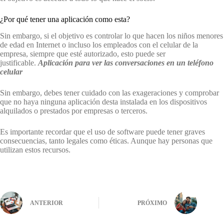
¿Por qué tener una aplicación como esta?
Sin embargo, si el objetivo es controlar lo que hacen los niños menores
de edad en Internet o incluso los empleados con el celular de la
empresa, siempre que esté autorizado, esto puede ser
justificable.
Aplicación
para ver las conversaciones
en un teléfono
celular
Sin embargo, debes tener cuidado con las exageraciones y comprobar
que no haya ninguna aplicación desta instalada en los dispositivos
alquilados o prestados por empresas o terceros.
Es importante recordar que el uso de software puede tener graves
consecuencias, tanto legales como éticas. Aunque hay personas que
utilizan estos recursos.
ANTERIOR
PRÓXIMO