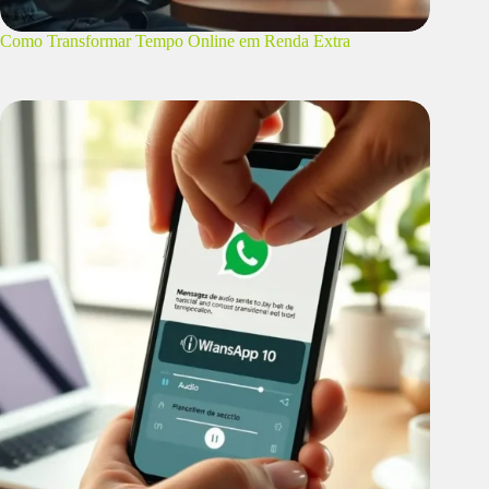
Como Transformar Tempo Online em Renda Extra