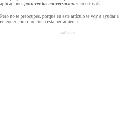
aplicaciones
para ver las conversaciones
en estos días.
Pero no te preocupes, porque en este artículo te voy a ayudar a
entender cómo funciona esta herramienta.
ANÚNCIOS