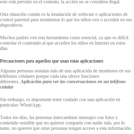
esto está previsto en el contrato, la acción no se considera ilegal.
Otra situación común es la instalación de software o aplicaciones de
control parental para monitorear lo que los niños ven o acceden en sus
dispositivos.
Muchos padres ven esta herramienta como esencial, ya que es difícil
controlar el contenido al que acceden los niños en Internet en estos
días.
Precauciones para aquellos que usan estas aplicaciones
Algunas personas instalan más de una aplicación de monitoreo en sus
teléfonos celulares porque cada una ofrece funciones
diferentes.
Aplicación
para ver las conversaciones
en un teléfono
celular
Sin embargo, es importante tener cuidado con una aplicación en
particular: WhatsApp.
Todos los días, las personas intercambian mensajes con fotos y
contenido sensible que no quieren compartir con nadie más, por lo
tanto, no quieren que otras personas tengan acceso a esta información.