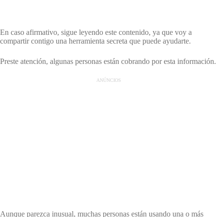
En caso afirmativo, sigue leyendo este contenido, ya que voy a
compartir contigo una herramienta secreta que puede ayudarte.
Preste atención, algunas personas están cobrando por esta información.
ANÚNCIOS
Aunque parezca inusual, muchas personas están usando una o más