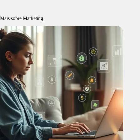
Mais sobre Marketing