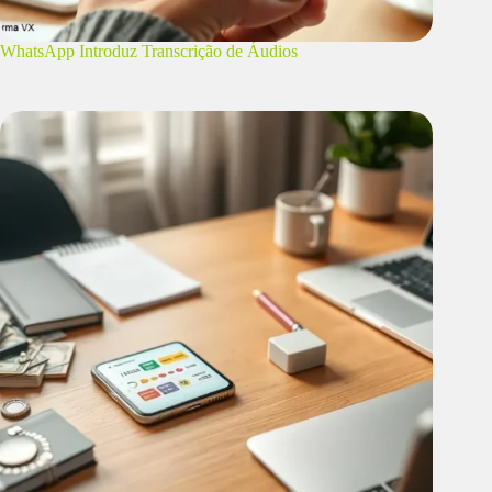
WhatsApp Introduz Transcrição de Áudios