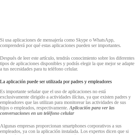
Si usa aplicaciones de mensajería como Skype o WhatsApp,
comprenderá por qué estas aplicaciones pueden ser importantes.
Después de leer este artículo, tendrás conocimiento sobre los diferentes
tipos de aplicaciones disponibles y podrás elegir la que mejor se adapte
a tus necesidades para tu teléfono celular.
La aplicación puede ser utilizada por padres y empleadores
Es importante señalar que el uso de aplicaciones no está
exclusivamente dirigido a actividades ilícitas, ya que existen padres y
empleadores que las utilizan para monitorear las actividades de sus
hijos o empleados, respectivamente.
Aplicación
para ver las
conversaciones
en un teléfono celular
Algunas empresas proporcionan smartphones corporativos a sus
empleados, ya con la aplicación instalada. Los expertos dicen que si