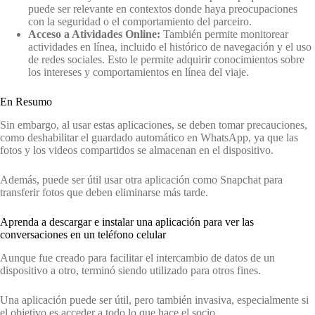
puede ser relevante en contextos donde haya preocupaciones
con la seguridad o el comportamiento del parceiro.
Acceso a Atividades Online:
También permite monitorear
actividades en línea, incluido el histórico de navegación y el uso
de redes sociales. Esto le permite adquirir conocimientos sobre
los intereses y comportamientos en línea del viaje.
En Resumo
Sin embargo, al usar estas aplicaciones, se deben tomar precauciones,
como deshabilitar el guardado automático en WhatsApp, ya que las
fotos y los videos compartidos se almacenan en el dispositivo.
Además, puede ser útil usar otra aplicación como Snapchat para
transferir fotos que deben eliminarse más tarde.
Aprenda a descargar e instalar una aplicación para ver las
conversaciones en un teléfono celular
Aunque fue creado para facilitar el intercambio de datos de un
dispositivo a otro, terminó siendo utilizado para otros fines.
Una aplicación puede ser útil, pero también invasiva, especialmente si
el objetivo es acceder a todo lo que hace el socio.