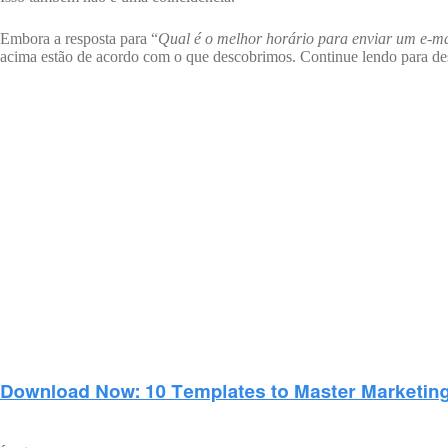
Embora a resposta para “
Qual é o melhor horário para enviar um e-ma
acima estão de acordo com o que descobrimos. Continue lendo para desc