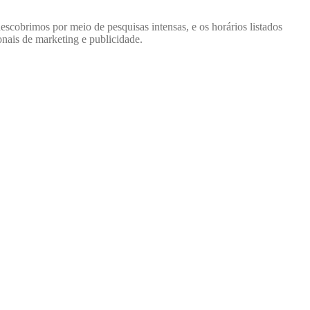
scobrimos por meio de pesquisas intensas, e os horários listados
nais de marketing e publicidade.