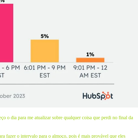
 o dia para me atualizar sobre qualquer coisa que perdi no final da
 fazer o intervalo para o almoço, pois é mais provável que eles