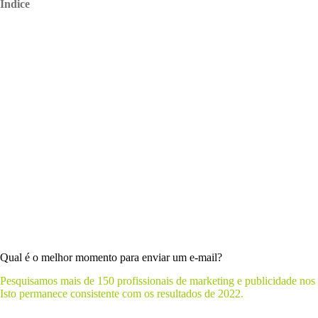
Índice
Qual é o melhor momento para enviar um e-mail?
Pesquisamos mais de 150 profissionais de marketing e publicidade nos
Isto permanece consistente com os resultados de 2022.