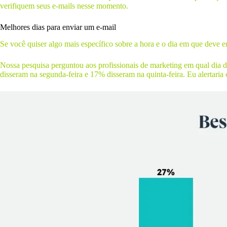
verifiquem seus e-mails nesse momento.
Melhores dias para enviar um e-mail
Se você quiser algo mais específico sobre a hora e o dia em que deve en
Nossa pesquisa perguntou aos profissionais de marketing em qual dia 
disseram na segunda-feira e 17% disseram na quinta-feira. Eu alertari