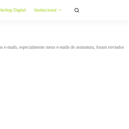
keting Digital
Institucional
us e-mails, especialmente meus e-mails de assinatura, foram enviados