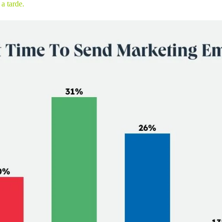
a tarde.