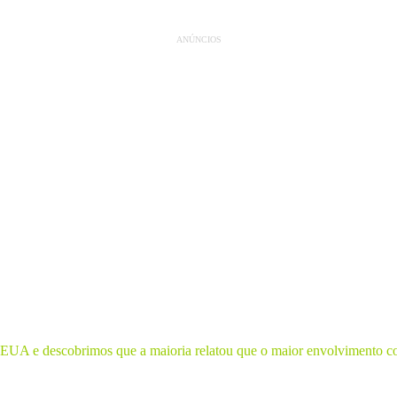
ANÚNCIOS
 EUA e descobrimos que a maioria relatou que o maior envolvimento com