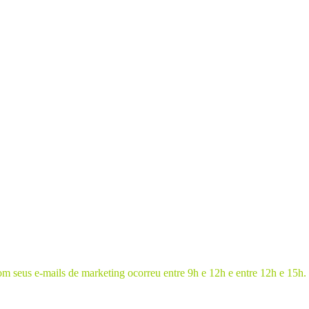
 seus e-mails de marketing ocorreu entre 9h e 12h e entre 12h e 15h.