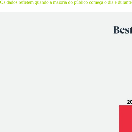
Os dados refletem quando a maioria do público começa o dia e durante 