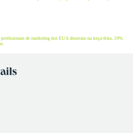
profissionais de marketing dos EUA disseram na terça-feira, 19%
os.