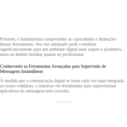
Portanto, é fundamental compreender as capacidades e limitações
dessas ferramentas. Seu uso adequado pode contribuir
significativamente para um ambiente digital mais seguro e produtivo,
tanto no âmbito familiar quanto no profissional.
Conhecendo as Ferramentas Avançadas para Supervisão de
Mensagens Instantâneas
À medida que a comunicação digital se torna cada vez mais integrada
ao nosso cotidiano, o interesse em ferramentas para supervisionar
aplicativos de mensagens tem crescido.
ANÚNCIOS