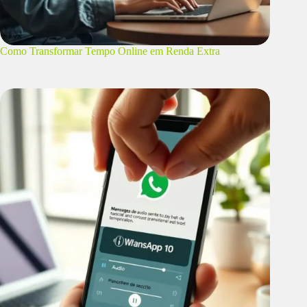
Como Transformar Tempo Online em Renda Extra