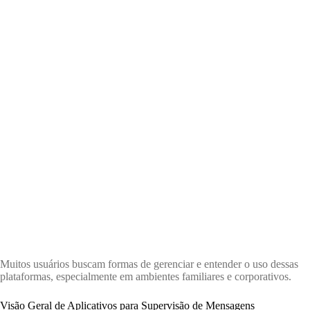
Muitos usuários buscam formas de gerenciar e entender o uso dessas
plataformas, especialmente em ambientes familiares e corporativos.
Visão Geral de Aplicativos para Supervisão de Mensagens