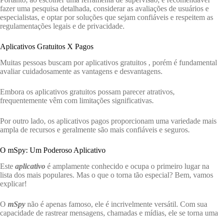
fazer uma pesquisa detalhada, considerar as avaliações de usuários e
especialistas, e optar por soluções que sejam confiáveis e respeitem as
regulamentações legais e de privacidade.
Aplicativos Gratuitos X Pagos
Muitas pessoas buscam por aplicativos gratuitos , porém é fundamental
avaliar cuidadosamente as vantagens e desvantagens.
Embora os aplicativos gratuitos possam parecer atrativos,
frequentemente vêm com limitações significativas.
Por outro lado, os aplicativos pagos proporcionam uma variedade mais
ampla de recursos e geralmente são mais confiáveis e seguros.
O mSpy: Um Poderoso Aplicativo
Este
aplicativo
é amplamente conhecido e ocupa o primeiro lugar na
lista dos mais populares. Mas o que o torna tão especial? Bem, vamos
explicar!
O
mSpy
não é apenas famoso, ele é incrivelmente versátil. Com sua
capacidade de rastrear mensagens, chamadas e mídias, ele se torna uma