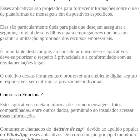
Esses aplicativos são projetados para fornecer informações sobre o uso
de plataformas de mensagens em dispositivos específicos.
Eles são particularmente úteis para pais que desejam assegurar a
segurança digital de seus filhos e para empregadores que buscam
garantir a utilização apropriada dos recursos empresariais.
É importante destacar que, ao considerar o uso desses aplicativos,
deve-se priorizar o respeito à privacidade e a conformidade com as
regulamentações legais.
O objetivo dessas ferramentas é promover um ambiente digital seguro
e responsável, sem infringir a privacidade individual.
Como isso Funciona?
Estes aplicativos coletam informações como mensagens, fotos
compartilhadas, entre outros dados, permitindo ao instalador acessar
essas informações.
Comumente chamados de ‘
detetive de zap
‘, devido ao apelido popular
do
WhatsApp
, esses aplicativos têm como função principal monitorar