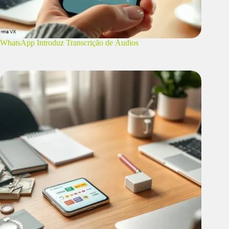
WhatsApp Introduz Transcrição de Áudios