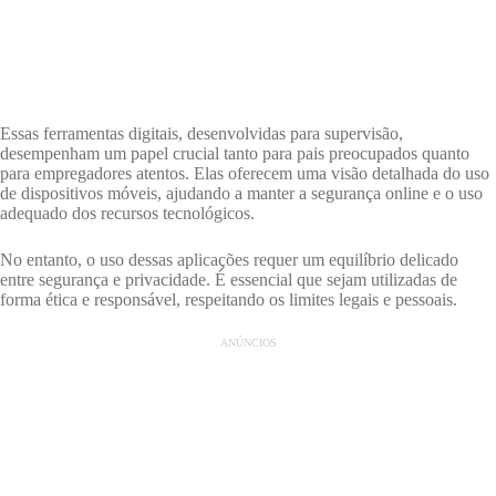
Essas ferramentas digitais, desenvolvidas para supervisão,
desempenham um papel crucial tanto para pais preocupados quanto
para empregadores atentos. Elas oferecem uma visão detalhada do uso
de dispositivos móveis, ajudando a manter a segurança online e o uso
adequado dos recursos tecnológicos.
No entanto, o uso dessas aplicações requer um equilíbrio delicado
entre segurança e privacidade. É essencial que sejam utilizadas de
forma ética e responsável, respeitando os limites legais e pessoais.
ANÚNCIOS