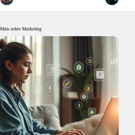
Mais sobre Marketing