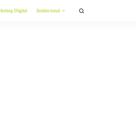
keting Digital
Institucional