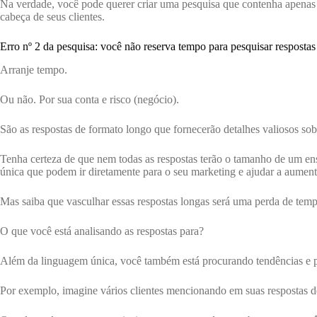
Na verdade, você pode querer criar uma pesquisa que contenha apenas p
cabeça de seus clientes.
Erro nº 2 da pesquisa: você não reserva tempo para pesquisar respostas
Arranje tempo.
Ou não. Por sua conta e risco (negócio).
São as respostas de formato longo que fornecerão detalhes valiosos sob
Tenha certeza de que nem todas as respostas terão o tamanho de um en
única que podem ir diretamente para o seu marketing e ajudar a aument
Mas saiba que vasculhar essas respostas longas será uma perda de tempo
O que você está analisando as respostas para?
Além da linguagem única, você também está procurando tendências e 
Por exemplo, imagine vários clientes mencionando em suas respostas d