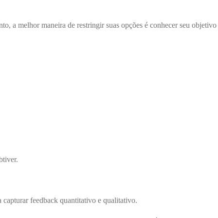
nto, a melhor maneira de restringir suas opções é conhecer seu objetivo
tiver.
capturar feedback quantitativo e qualitativo.