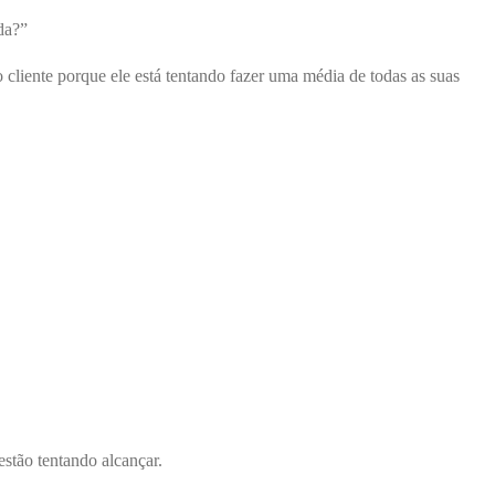
da?”
cliente porque ele está tentando fazer uma média de todas as suas
estão tentando alcançar.