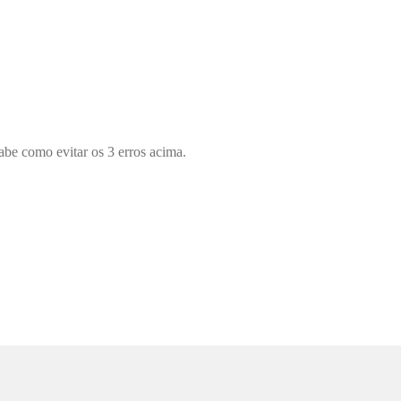
abe como evitar os 3 erros acima.