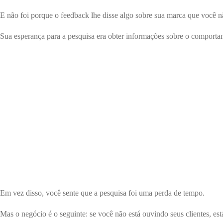
E não foi porque o feedback lhe disse algo sobre sua marca que você 
Sua esperança para a pesquisa era obter informações sobre o comportam
Em vez disso, você sente que a pesquisa foi uma perda de tempo.
Mas o negócio é o seguinte: se você não está ouvindo seus clientes, e