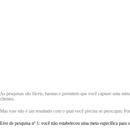
As pesquisas são fáceis, baratas e permitem que você capture uma mina
clientes.
Mas esse não é um resultado com o qual você precisa se preocupar. Por
Erro de pesquisa nº 1: você não estabeleceu uma meta específica para 