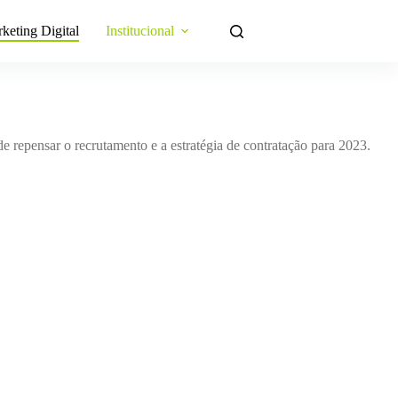
keting Digital
Institucional
e repensar o recrutamento e a estratégia de contratação para 2023.