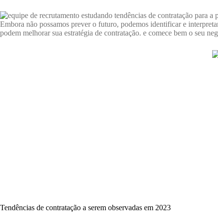
Embora não possamos prever o futuro, podemos identificar e interpret
podem melhorar sua estratégia de contratação. e comece bem o seu neg
Tendências de contratação a serem observadas em 2023