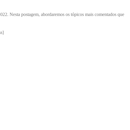
e 2022. Nesta postagem, abordaremos os tópicos mais comentados que