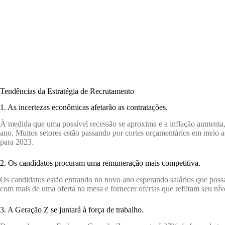
Tendências da Estratégia de Recrutamento
1. As incertezas econômicas afetarão as contratações.
À medida que uma possível recessão se aproxima e a inflação aumenta,
ano. Muitos setores estão passando por cortes orçamentários em meio a
para 2023.
2. Os candidatos procuram uma remuneração mais competitiva.
Os candidatos estão entrando no novo ano esperando salários que poss
com mais de uma oferta na mesa e fornecer ofertas que reflitam seu nív
3. A Geração Z se juntará à força de trabalho.